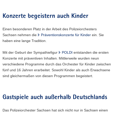
Konzerte begeistern auch Kinder
Einen besonderen Platz in der Arbeit des Polizeiorchesters
Sachsen nehmen die
Präventionskonzerte für Kinder
ein. Sie
haben eine lange Tradition.
Mit der Geburt der Sympathiefigur
POLDI
entstanden die ersten
Konzerte mit präventiven Inhalten. Mittlerweile wurden neun
verschiedene Programme durch das Orchester für Kinder zwischen
fünf und 16 Jahren erarbeitet. Sowohl Kinder als auch Erwachsene
sind gleichermaßen von diesen Programmen begeistert.
Gastspiele auch außerhalb Deutschlands
Das Polizeiorchester Sachsen hat sich nicht nur in Sachsen einen