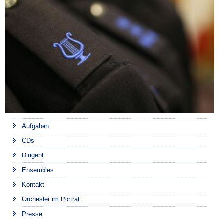
Aufgaben
CDs
Dirigent
Ensembles
Kontakt
Orchester im Porträt
Presse