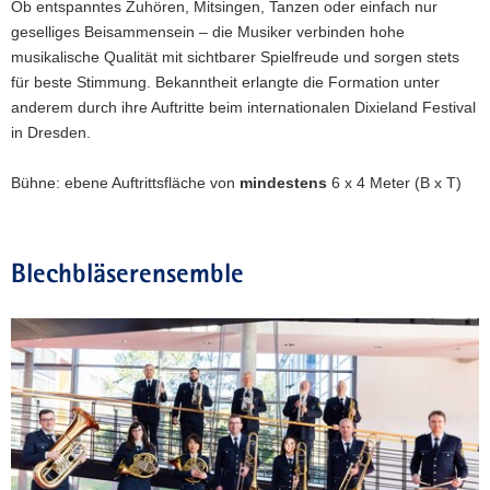
Ob entspanntes Zuhören, Mitsingen, Tanzen oder einfach nur
geselliges Beisammensein – die Musiker verbinden hohe
musikalische Qualität mit sichtbarer Spielfreude und sorgen stets
für beste Stimmung. Bekanntheit erlangte die Formation unter
anderem durch ihre Auftritte beim internationalen Dixieland Festival
in Dresden.
Bühne: ebene Auftrittsfläche von
mindestens
6 x 4 Meter (B x T)
Blechbläserensemble