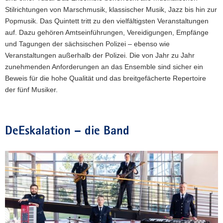
Stilrichtungen von Marschmusik, klassischer Musik, Jazz bis hin zur
Popmusik. Das Quintett tritt zu den vielfältigsten Veranstaltungen
auf. Dazu gehören Amtseinführungen, Vereidigungen, Empfänge
und Tagungen der sächsischen Polizei – ebenso wie
Veranstaltungen außerhalb der Polizei. Die von Jahr zu Jahr
zunehmenden Anforderungen an das Ensemble sind sicher ein
Beweis für die hohe Qualität und das breitgefächerte Repertoire
der fünf Musiker.
DeEskalation – die Band