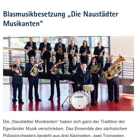
Blasmusikbesetzung „Die Naustädter
Musikanten“
Die „Naustädter Musikanten“ haben sich ganz der Tradition der
Egerländer Musik verschrieben. Das Ensemble des sächsischen
Polizeiorchesters besteht aus drei Klarinetten, zwei Trompeten,