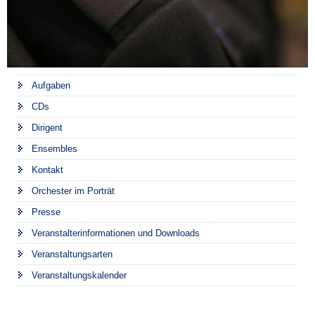
Aufgaben
CDs
Dirigent
Ensembles
Kontakt
Orchester im Porträt
Presse
Veranstalterinformationen und Downloads
Veranstaltungsarten
Veranstaltungskalender