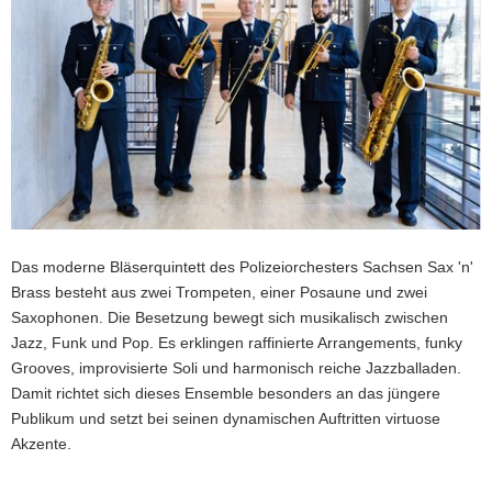
Das moderne Bläserquintett des Polizeiorchesters Sachsen Sax 'n'
Brass besteht aus zwei Trompeten, einer Posaune und zwei
Saxophonen. Die Besetzung bewegt sich musikalisch zwischen
Jazz, Funk und Pop. Es erklingen raffinierte Arrangements, funky
Grooves, improvisierte Soli und harmonisch reiche Jazzballaden.
Damit richtet sich dieses Ensemble besonders an das jüngere
Publikum und setzt bei seinen dynamischen Auftritten virtuose
Akzente.