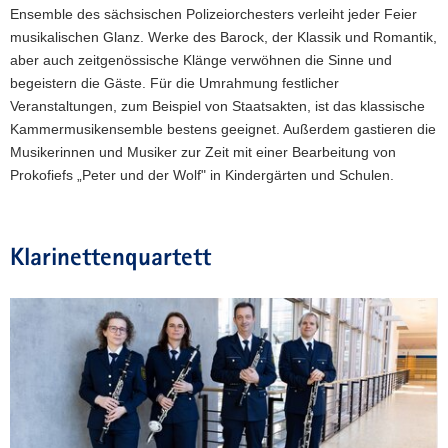
Ensemble des sächsischen Polizeiorchesters verleiht jeder Feier
musikalischen Glanz. Werke des Barock, der Klassik und Romantik,
aber auch zeitgenössische Klänge verwöhnen die Sinne und
begeistern die Gäste. Für die Umrahmung festlicher
Veranstaltungen, zum Beispiel von Staatsakten, ist das klassische
Kammermusikensemble bestens geeignet. Außerdem gastieren die
Musikerinnen und Musiker zur Zeit mit einer Bearbeitung von
Prokofiefs „Peter und der Wolf" in Kindergärten und Schulen.
Klarinettenquartett