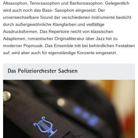
Altsaxophon, Tenorsaxophon und Baritonsaxophon. Gelegentlich
wird auch noch das Bass- Saxophon eingesetzt. Der
unverwechselbare Sound der verschiedenen Instrumente besticht
durch außergewöhnliche Klangfarben und vielfältige
Ausdrucksformen. Das Repertoire reicht von klassischen
Adaptionen, romantischer Originalliteratur über Jazz hin zu
moderner Popmusik. Das Ensemble tritt bei behördlichen Festakten
auf, wird aber auch für eigenständige Konzerte eingesetzt.
Weitere
Das Polizeiorchester Sachsen
Information