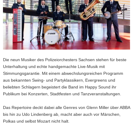
Die neun Musiker des Polizeiorchesters Sachsen stehen für beste
Unterhaltung und echte handgemachte Live-Musik mit
Stimmungsgarantie. Mit einem abwechslungsreichen Programm
aus bekannten Swing- und Partyklassikern, Evergreens und
beliebten Schlagern begeistert die Band im Happy Sound ihr
Publikum bei Konzerten, Stadtfesten und Tanzveranstaltungen.
Das Repertoire deckt dabei alle Genres von Glenn Miller über ABBA
bis hin zu Udo Lindenberg ab, macht aber auch vor Märschen,
Polkas und selbst Mozart nicht halt.