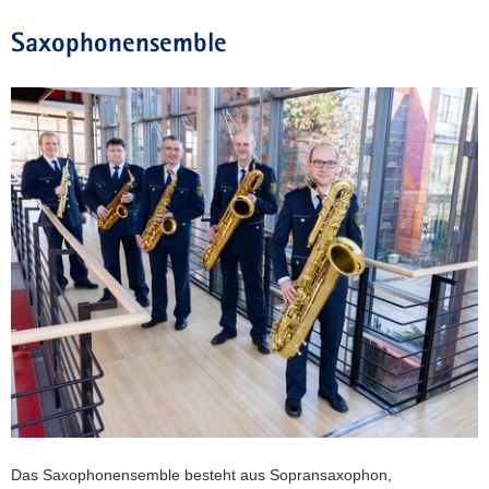
Saxophonensemble
Das Saxophonensemble besteht aus Sopransaxophon,