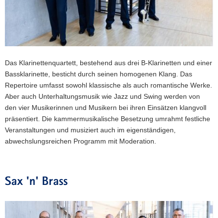
Das Klarinettenquartett, bestehend aus drei B-Klarinetten und einer
Bassklarinette, besticht durch seinen homogenen Klang. Das
Repertoire umfasst sowohl klassische als auch romantische Werke.
Aber auch Unterhaltungsmusik wie Jazz und Swing werden von
den vier Musikerinnen und Musikern bei ihren Einsätzen klangvoll
präsentiert. Die kammermusikalische Besetzung umrahmt festliche
Veranstaltungen und musiziert auch im eigenständigen,
abwechslungsreichen Programm mit Moderation.
Sax 'n' Brass