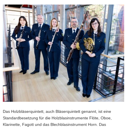
Das Holzbläserquintett, auch Bläserquintett genannt, ist eine
Standardbesetzung für die Holzblasinstrumente Flöte, Oboe,
Klarinette, Fagott und das Blechblasinstrument Horn. Das