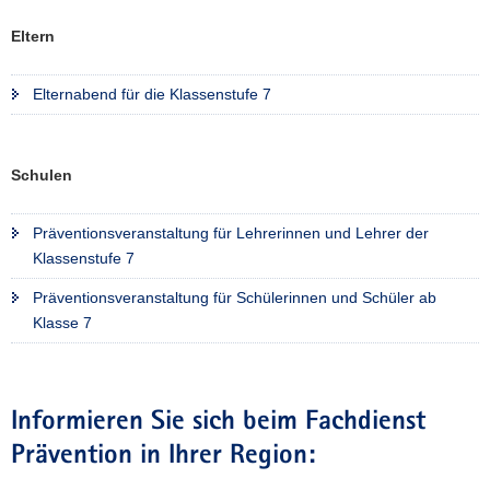
Eltern
Elternabend für die Klassenstufe 7
Schulen
Präventionsveranstaltung für Lehrerinnen und Lehrer der
Klassenstufe 7
Präventionsveranstaltung für Schülerinnen und Schüler ab
Klasse 7
Informieren Sie sich beim Fachdienst
Prävention in Ihrer Region: