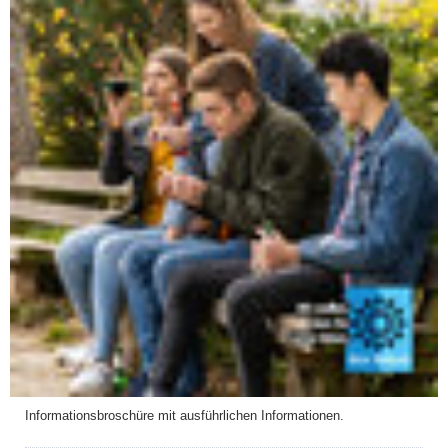
Informationsbroschüre mit ausführlichen Informationen.