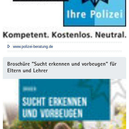
www.polizei-beratung.de
Broschüre "Sucht erkennen und vorbeugen" für
Eltern und Lehrer