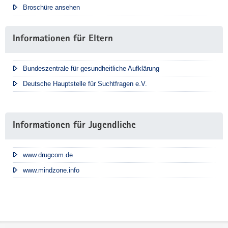
Broschüre ansehen
Informationen für Eltern
Bundeszentrale für gesundheitliche Aufklärung
Deutsche Hauptstelle für Suchtfragen e.V.
Informationen für Jugendliche
www.drugcom.de
www.mindzone.info