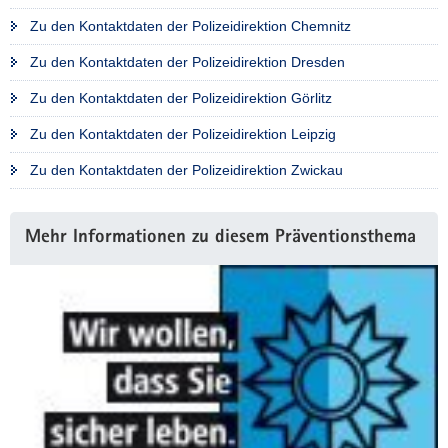
Zu den Kontaktdaten der Polizeidirektion Chemnitz
Zu den Kontaktdaten der Polizeidirektion Dresden
Zu den Kontaktdaten der Polizeidirektion Görlitz
Zu den Kontaktdaten der Polizeidirektion Leipzig
Zu den Kontaktdaten der Polizeidirektion Zwickau
Weitere
Mehr Informationen zu diesem Präventionsthema
Information