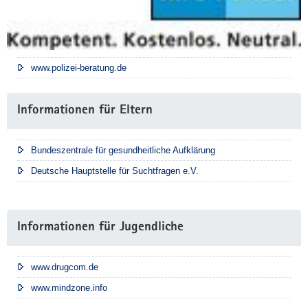
www.polizei-beratung.de
Informationen für Eltern
Bundeszentrale für gesundheitliche Aufklärung
Deutsche Hauptstelle für Suchtfragen e.V.
Informationen für Jugendliche
www.drugcom.de
www.mindzone.info