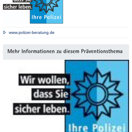
www.polizei-beratung.de
Weitere
Mehr Informationen zu diesem Präventionsthema
Information