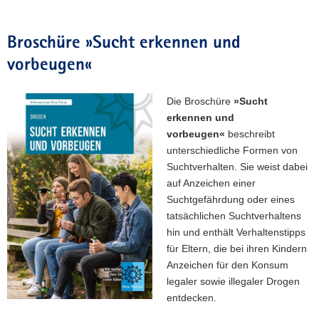
Broschüre »Sucht erkennen und
vorbeugen«
Die Broschüre
»Sucht
erkennen und
vorbeugen«
beschreibt
unterschiedliche Formen von
Suchtverhalten. Sie weist dabei
auf Anzeichen einer
Suchtgefährdung oder eines
tatsächlichen Suchtverhaltens
hin und enthält Verhaltenstipps
für Eltern, die bei ihren Kindern
Anzeichen für den Konsum
legaler sowie illegaler Drogen
entdecken.