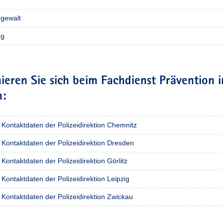
gewalt
ng
ieren Sie sich beim Fachdienst Prävention i
n:
Kontaktdaten der Polizeidirektion Chemnitz
Kontaktdaten der Polizeidirektion Dresden
Kontaktdaten der Polizeidirektion Görlitz
Kontaktdaten der Polizeidirektion Leipzig
Kontaktdaten der Polizeidirektion Zwickau