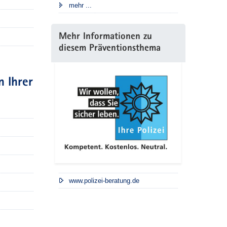
mehr ...
Mehr Informationen zu
diesem Präventionsthema
n Ihrer
www.polizei-beratung.de