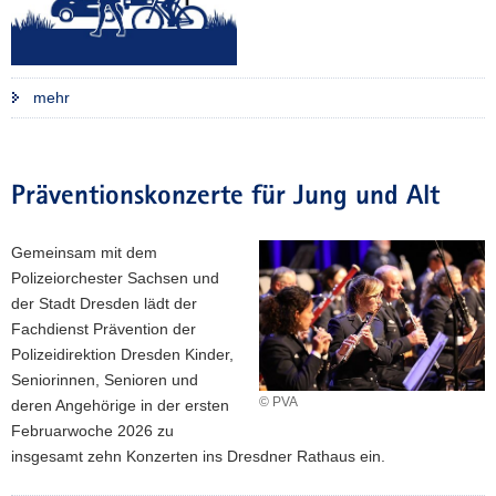
mehr
Präventionskonzerte für Jung und Alt
Gemeinsam mit dem
Polizeiorchester Sachsen und
der Stadt Dresden lädt der
Fachdienst Prävention der
Polizeidirektion Dresden Kinder,
Seniorinnen, Senioren und
© PVA
deren Angehörige in der ersten
Februarwoche 2026 zu
insgesamt zehn Konzerten ins Dresdner Rathaus ein.