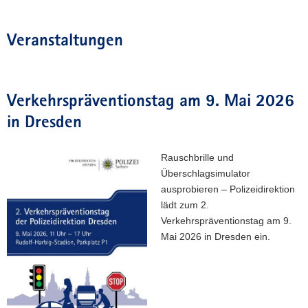
Veranstaltungen
Verkehrspräventionstag am 9. Mai 2026
in Dresden
Rauschbrille und
Überschlagsimulator
ausprobieren – Polizeidirektion
lädt zum 2.
Verkehrspräventionstag am 9.
Mai 2026 in Dresden ein.