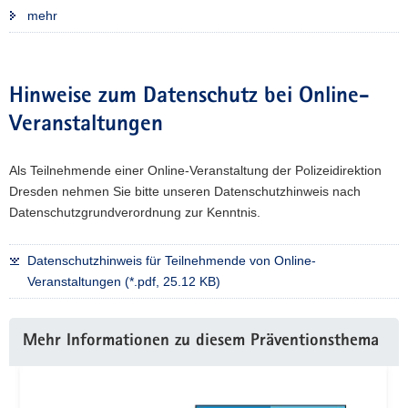
mehr
Hinweise zum Datenschutz bei Online-
Veranstaltungen
Als Teilnehmende einer Online-Veranstaltung der Polizeidirektion
Dresden nehmen Sie bitte unseren Datenschutzhinweis nach
Datenschutzgrundverordnung zur Kenntnis.
Datenschutzhinweis für Teilnehmende von Online-
Veranstaltungen (*.pdf, 25.12 KB)
Weitere
Mehr Informationen zu diesem Präventionsthema
Information