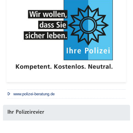
www.polizei-beratung.de
Ihr Polizeirevier