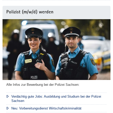
Polizist (m/w/d) werden
Alle Infos zur Bewerbung bei der Polizei Sachsen:
Verdächtig gute Jobs: Ausbildung und Studium bei der Polizei
Sachsen
Neu: Vorbereitungsdienst Wirtschaftskriminalität