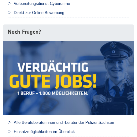
Vorbereitungsdienst Cybercrime
Direkt zur Online-Bewerbung
Noch Fragen?
Alle Berufsberaterinnen und -berater der Polizei Sachsen
Einsatzmöglichkeiten im Überblick