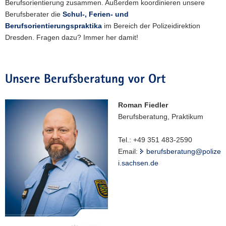
Berufsorientierung zusammen. Außerdem koordinieren unsere
Berufsberater die
Schul-, Ferien- und
Berufsorientierungspraktika
im Bereich der Polizeidirektion
Dresden. Fragen dazu? Immer her damit!
Unsere Berufsberatung vor Ort
Roman Fiedler
Berufsberatung, Praktikum
Tel.: +49 351 483-2590
Email:
berufsberatung@polize
i.sachsen.de