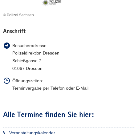
© Polizei Sachsen
Anschrift
Besucheradresse:
Polizeidirektion Dresden
Schießgasse 7
01067 Dresden
Öffnungszeiten:
Terminvergabe per Telefon oder E-Mail
Alle Termine finden Sie hier:
Veranstaltungskalender