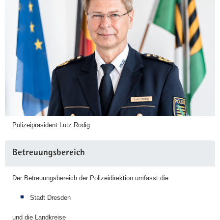
Polizeipräsident Lutz Rodig
Betreuungsbereich
Der Betreuungsbereich der Polizeidirektion umfasst die
Stadt Dresden
und die Landkreise