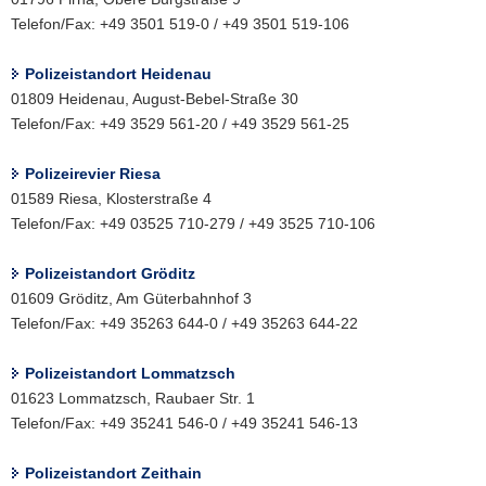
Telefon/Fax: +49 3501 519-0 / +49 3501 519-106
Polizeistandort Heidenau
01809 Heidenau, August-Bebel-Straße 30
Telefon/Fax: +49 3529 561-20 / +49 3529 561-25
Polizeirevier Riesa
01589 Riesa, Klosterstraße 4
Telefon/Fax: +49 03525 710-279 / +49 3525 710-106
Polizeistandort Gröditz
01609 Gröditz, Am Güterbahnhof 3
Telefon/Fax: +49 35263 644-0 / +49 35263 644-22
Polizeistandort Lommatzsch
01623 Lommatzsch, Raubaer Str. 1
Telefon/Fax: +49 35241 546-0 / +49 35241 546-13
Polizeistandort Zeithain