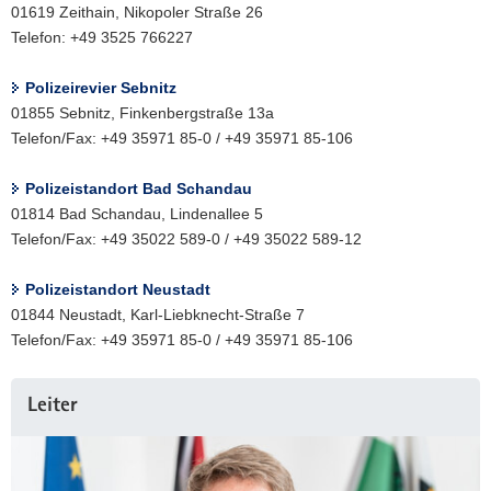
01619 Zeithain, Nikopoler Straße 26
Telefon: +49 3525 766227
Polizeirevier Sebnitz
01855 Sebnitz, Finkenbergstraße 13a
Telefon/Fax: +49 35971 85-0 / +49 35971 85-106
Polizeistandort Bad Schandau
01814 Bad Schandau, Lindenallee 5
Telefon/Fax: +49 35022 589-0 / +49 35022 589-12
Polizeistandort Neustadt
01844 Neustadt, Karl-Liebknecht-Straße 7
Telefon/Fax: +49 35971 85-0 / +49 35971 85-106
Weitere
Leiter
Information