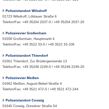
Polizeistandort Wilsdruff
01723 Wilsdruff, Löbtauer Straße 6
Telefon/Fax: +49 35204 2037-0 / +49 35204 2037-20
Polizeirevier Großenhain
01558 Großenhain, Hauptmarkt 4
Telefon/Fax: +49 3522 33-0 / +49 3522 33-106
Polizeistandort Thiendorf
01561 Thiendorf, Zur Brüdergemeinde 13
Telefon/Fax: +49 35248 2249-0 / +49 35248 2249-20
Polizeirevier Meißen
01662 Meißen, August-Bebel-Straße 4
Telefon/Fax: +49 3521 472-0 / +49 3521 472-244
Polizeistandort Coswig
01640 Coswig, Dresdner Straße 54