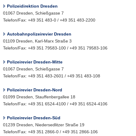
Polizeidirektion Dresden
01067 Dresden, Schießgasse 7
Telefon/Fax: +49 351 483-0 / +49 351 483-2200
Autobahnpolizeirevier Dresden
01109 Dresden, Karl-Marx Straße 3
Telefon/Fax: +49 351 79583-100 / +49 351 79583-106
Polizeirevier Dresden-Mitte
01067 Dresden, Schießgasse 7
Telefon/Fax: +49 351 483-2601 / +49 351 483-108
Polizeirevier Dresden-Nord
01099 Dresden, Stauffenbergallee 18
Telefon/Fax: +49 351 6524-4100 / +49 351 6524-4106
Polizeirevier Dresden-Süd
01239 Dresden, Niedersedlitzer Straße 19
Telefon/Fax: +49 351 2866-0 / +49 351 2866-106