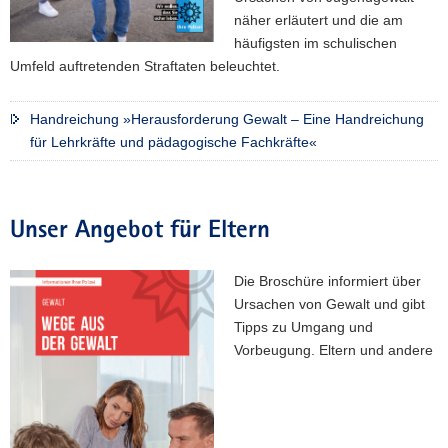
näher erläutert und die am
häufigsten im schulischen
Umfeld auftretenden Straftaten beleuchtet.
Handreichung »Herausforderung Gewalt – Eine Handreichung
für Lehrkräfte und pädagogische Fachkräfte«
Unser Angebot für Eltern
Die Broschüre informiert über
Ursachen von Gewalt und gibt
Tipps zu Umgang und
Vorbeugung. Eltern und andere