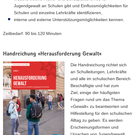
Jugendgewalt an Schulen gibt und Einflussmöglichkeiten für
Schulen und einzelne Lehrkräfte identifizieren,
interne und externe Unterstützungsmöglichkeiten kennen.
Zeitbedarf: 90 bis 120 Minuten
Handreichung »Herausforderung Gewalt«
Die Handreichung richtet sich
an Schulleitungen, Lehrkräfte
und alle im schulischen Bereich
Beschäftigte und hat zum
Ziel, einige der häufigsten
Fragen rund um das Thema
»Gewalt« zu beantworten und
Hilfestellung für den schulischen
Alltag zu geben. Es werden
Erscheinungsformen und
Ursachen von Jugendgewalt