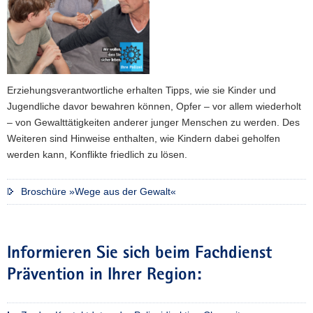
Erziehungsverantwortliche erhalten Tipps, wie sie Kinder und
Jugendliche davor bewahren können, Opfer – vor allem wiederholt
– von Gewalttätigkeiten anderer junger Menschen zu werden. Des
Weiteren sind Hinweise enthalten, wie Kindern dabei geholfen
werden kann, Konflikte friedlich zu lösen.
Broschüre »Wege aus der Gewalt«
Informieren Sie sich beim Fachdienst
Prävention in Ihrer Region: