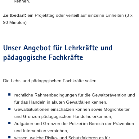
kennen.
Zeitbedarf:
ein Projekttag oder verteilt auf einzelne Einheiten (3 x
90 Minuten)
Unser Angebot für Lehrkräfte und
pädagogische Fachkräfte
Die Lehr- und pädagogischen Fachkräfte sollen
rechtliche Rahmenbedingungen für die Gewaltprävention und
für das Handeln in akuten Gewaltfällen kennen,
Gewaltsituationen einschätzen können sowie Möglichkeiten
und Grenzen pädagogischen Handelns erkennen,
Aufgaben und Grenzen der Polizei im Bereich der Prävention
und Intervention verstehen,
wissen, welche Risiko- und Schutzfaktoren es für