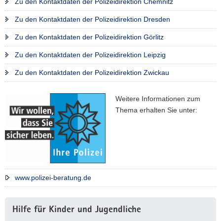
Zu den Kontaktdaten der Polizeidirektion Chemnitz
Zu den Kontaktdaten der Polizeidirektion Dresden
Zu den Kontaktdaten der Polizeidirektion Görlitz
Zu den Kontaktdaten der Polizeidirektion Leipzig
Zu den Kontaktdaten der Polizeidirektion Zwickau
Weitere Informationen zum
Thema erhalten Sie unter:
www.polizei-beratung.de
Weitere
Hilfe für Kinder und Jugendliche
Information