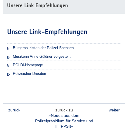
Unsere Link Empfehlungen
Unsere Link-Empfehlungen
Bürgerpolizisten der Polizei Sachsen
Musikerin Anne Güldner vorgestellt
POLDI-Homepage
Polizeichor Dresden
zurück
zurück zu
weiter
»Neues aus dem
Polizeipräsidium für Service und
IT (PPSI)«