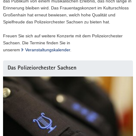
das Publikum von einem musikalischen Erlebnis, das noch lange in
Erinnerung bleiben wird. Das Frauentagskonzert im Kulturschloss
Großenhain hat erneut bewiesen, welch hohe Qualität und
Spielfreude das Polizeiorchester Sachsen zu bieten hat.
Freuen Sie sich auf weitere Konzerte mit dem Polizeiorchester
Sachsen. Die Termine finden Sie in
unserem
Veranstaltungskalender
.
Das Polizeiorchester Sachsen