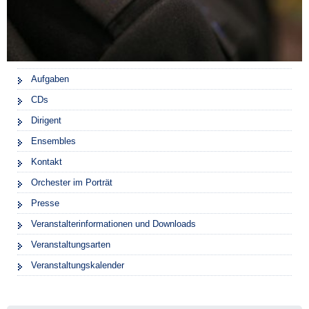
Aufgaben
CDs
Dirigent
Ensembles
Kontakt
Orchester im Porträt
Presse
Veranstalterinformationen und Downloads
Veranstaltungsarten
Veranstaltungskalender