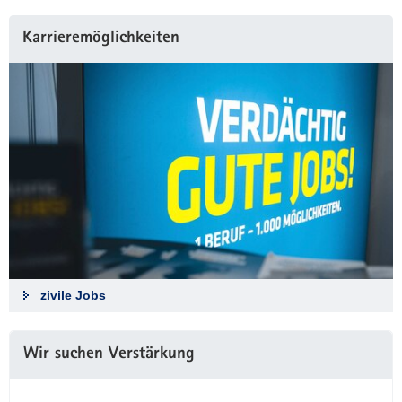
Karrieremöglichkeiten
zivile Jobs
Wir suchen Verstärkung