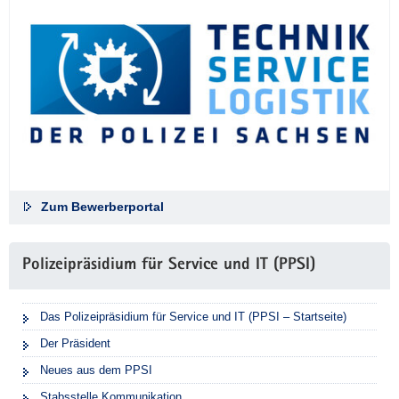
Zum Bewerberportal
Polizeipräsidium für Service und IT (PPSI)
Das Polizeipräsidium für Service und IT (PPSI – Startseite)
Der Präsident
Neues aus dem PPSI
Stabsstelle Kommunikation