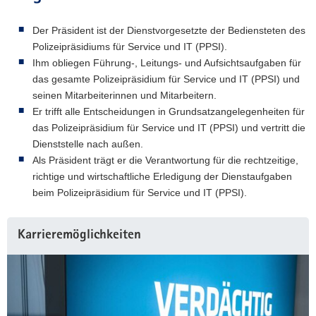
Der Präsident ist der Dienstvorgesetzte der Bediensteten des
Polizeipräsidiums für Service und IT (PPSI).
Ihm obliegen Führung-, Leitungs- und Aufsichtsaufgaben für
das gesamte Polizeipräsidium für Service und IT (PPSI) und
seinen Mitarbeiterinnen und Mitarbeitern.
Er trifft alle Entscheidungen in Grundsatzangelegenheiten für
das Polizeipräsidium für Service und IT (PPSI) und vertritt die
Dienststelle nach außen.
Als Präsident trägt er die Verantwortung für die rechtzeitige,
richtige und wirtschaftliche Erledigung der Dienstaufgaben
beim Polizeipräsidium für Service und IT (PPSI).
Karrieremöglichkeiten