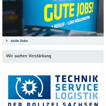
zivile Jobs
Wir suchen Verstärkung