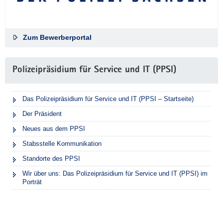
Zum Bewerberportal
Polizeipräsidium für Service und IT (PPSI)
Das Polizeipräsidium für Service und IT (PPSI – Startseite)
Der Präsident
Neues aus dem PPSI
Stabsstelle Kommunikation
Standorte des PPSI
Wir über uns: Das Polizeipräsidium für Service und IT (PPSI) im
Porträt