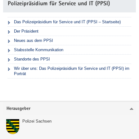
Polizeipräsidium für Service und IT (PPSI)
Das Polizeipräsidium für Service und IT (PPSI – Startseite)
Der Präsident
Neues aus dem PPSI
Stabsstelle Kommunikation
Standorte des PPSI
Wir über uns: Das Polizeipräsidium für Service und IT (PPSI) im
Porträt
Footer-
Herausgeber
Bereich
Polizei Sachsen