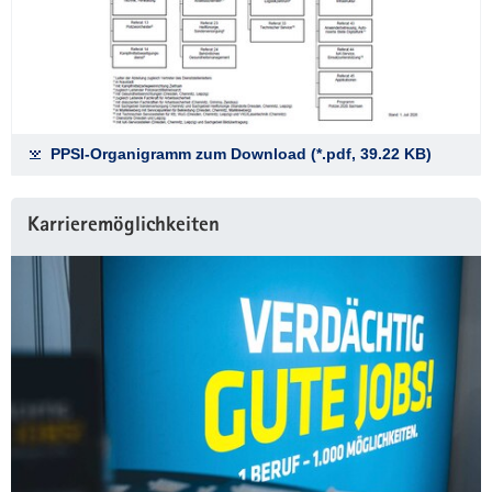
PPSI-Organigramm zum Download (*.pdf, 39.22 KB)
Karrieremöglichkeiten