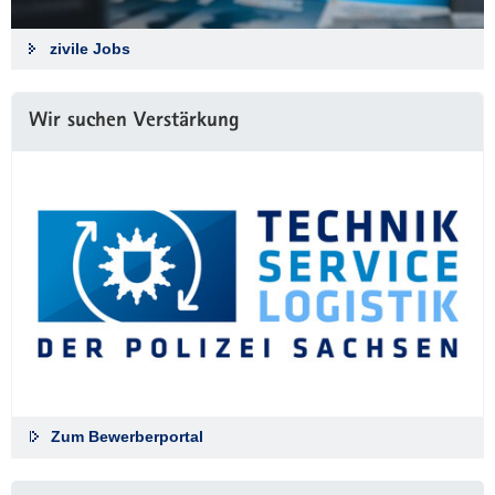
zivile Jobs
Wir suchen Verstärkung
Zum Bewerberportal