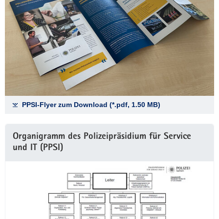
PPSI-Flyer zum Download (*.pdf, 1.50 MB)
Organigramm des Polizeipräsidium für Service
und IT (PPSI)