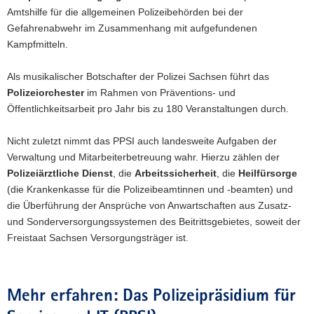
Amtshilfe für die allgemeinen Polizeibehörden bei der
Gefahrenabwehr im Zusammenhang mit aufgefundenen
Kampfmitteln.
Als musikalischer Botschafter der Polizei Sachsen führt das
Polizeiorchester
im Rahmen von Präventions- und
Öffentlichkeitsarbeit pro Jahr bis zu 180 Veranstaltungen durch.
Nicht zuletzt nimmt das PPSI auch landesweite Aufgaben der
Verwaltung und Mitarbeiterbetreuung wahr. Hierzu zählen der
Polizeiärztliche Dienst
, die
Arbeitssicherheit
, die
Heilfürsorge
(die Krankenkasse für die Polizeibeamtinnen und -beamten) und
die Überführung der Ansprüche von Anwartschaften aus Zusatz-
und Sonderversorgungssystemen des Beitrittsgebietes, soweit der
Freistaat Sachsen Versorgungsträger ist.
Mehr erfahren: Das Polizeipräsidium für