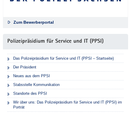
Zum Bewerberportal
Polizeipräsidium für Service und IT (PPSI)
Das Polizeipräsidium für Service und IT (PPSI – Startseite)
Der Präsident
Neues aus dem PPSI
Stabsstelle Kommunikation
Standorte des PPSI
Wir über uns: Das Polizeipräsidium für Service und IT (PPSI) im
Porträt