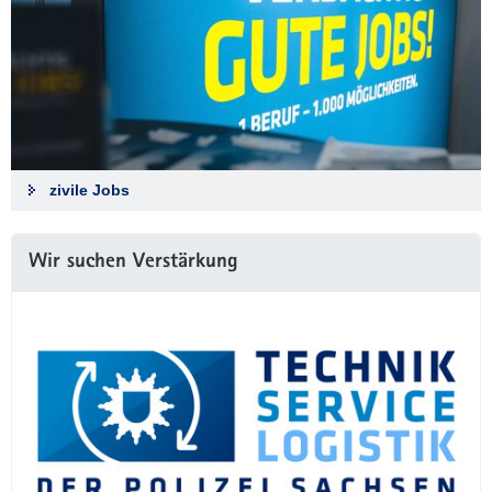
zivile Jobs
Wir suchen Verstärkung