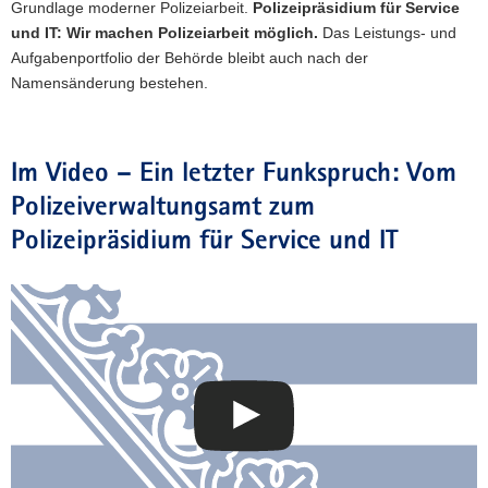
Grundlage moderner Polizeiarbeit.
Polizeipräsidium für Service
und IT: Wir machen Polizeiarbeit möglich.
Das Leistungs- und
Aufgabenportfolio der Behörde bleibt auch nach der
Namensänderung bestehen.
Im Video – Ein letzter Funkspruch: Vom
Polizeiverwaltungsamt zum
Polizeipräsidium für Service und IT