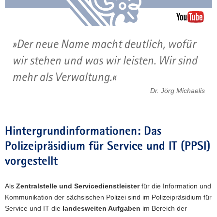
Der neue Name macht deutlich, wofür
wir stehen und was wir leisten. Wir sind
mehr als Verwaltung.
Dr. Jörg Michaelis
Hintergrundinformationen: Das
Polizeipräsidium für Service und IT (PPSI)
vorgestellt
Als
Zentralstelle und Servicedienstleister
für die Information und
Kommunikation der sächsischen Polizei sind im Polizeipräsidium für
Service und IT die
landesweiten Aufgaben
im Bereich der