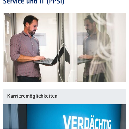
Service und IT (PPSI)
Karrieremöglichkeiten