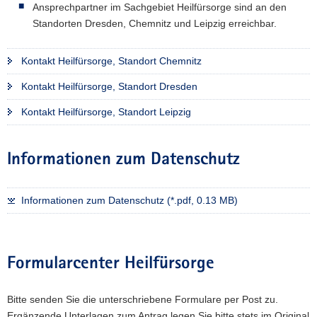
Ansprechpartner im Sachgebiet Heilfürsorge sind an den
Standorten Dresden, Chemnitz und Leipzig erreichbar.
Kontakt Heilfürsorge, Standort Chemnitz
Kontakt Heilfürsorge, Standort Dresden
Kontakt Heilfürsorge, Standort Leipzig
Informationen zum Datenschutz
Informationen zum Datenschutz (*.pdf, 0.13 MB)
Formularcenter Heilfürsorge
Bitte senden Sie die unterschriebene Formulare per Post zu.
Ergänzende Unterlagen zum Antrag legen Sie bitte stets im Original