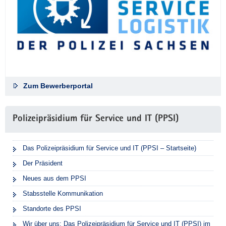
Zum Bewerberportal
Polizeipräsidium für Service und IT (PPSI)
Das Polizeipräsidium für Service und IT (PPSI – Startseite)
Der Präsident
Neues aus dem PPSI
Stabsstelle Kommunikation
Standorte des PPSI
Wir über uns: Das Polizeipräsidium für Service und IT (PPSI) im