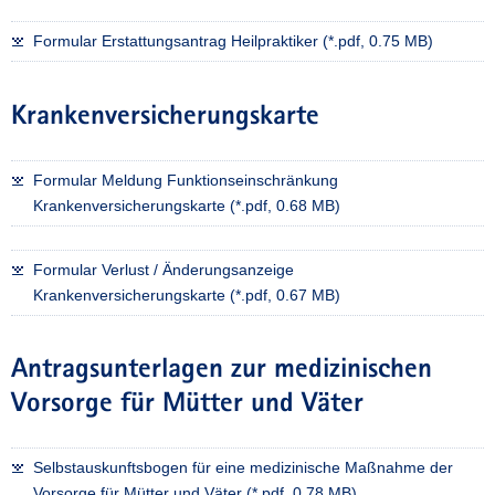
Formular Erstattungsantrag Heilpraktiker (*.pdf, 0.75 MB)
Krankenversicherungskarte
Formular Meldung Funktionseinschränkung
Krankenversicherungskarte (*.pdf, 0.68 MB)
Formular Verlust / Änderungsanzeige
Krankenversicherungskarte (*.pdf, 0.67 MB)
Antragsunterlagen zur medizinischen
Vorsorge für Mütter und Väter
Selbstauskunftsbogen für eine medizinische Maßnahme der
Vorsorge für Mütter und Väter (*.pdf, 0.78 MB)