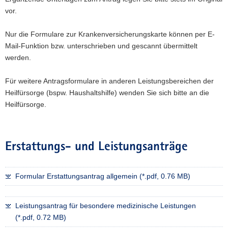
vor.
Nur die Formulare zur Krankenversicherungskarte können per E-
Mail-Funktion bzw. unterschrieben und gescannt übermittelt
werden.
Für weitere Antragsformulare in anderen Leistungsbereichen der
Heilfürsorge (bspw. Haushaltshilfe) wenden Sie sich bitte an die
Heilfürsorge.
Erstattungs- und Leistungsanträge
Formular Erstattungsantrag allgemein (*.pdf, 0.76 MB)
Leistungsantrag für besondere medizinische Leistungen
(*.pdf, 0.72 MB)