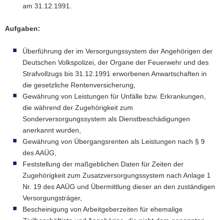
am 31.12.1991.
Aufgaben:
Überführung der im Versorgungssystem der Angehörigen der
Deutschen Volkspolizei, der Organe der Feuerwehr und des
Strafvollzugs bis 31.12.1991 erworbenen Anwartschaften in
die gesetzliche Rentenversicherung,
Gewährung von Leistungen für Unfälle bzw. Erkrankungen,
die während der Zugehörigkeit zum
Sonderversorgungssystem als Dienstbeschädigungen
anerkannt wurden,
Gewährung von Übergangsrenten als Leistungen nach § 9
des AAÜG,
Feststellung der maßgeblichen Daten für Zeiten der
Zugehörigkeit zum Zusatzversorgungssystem nach Anlage 1
Nr. 19 des AAÜG und Übermittlung dieser an den zuständigen
Versorgungsträger,
Bescheinigung von Arbeitgeberzeiten für ehemalige