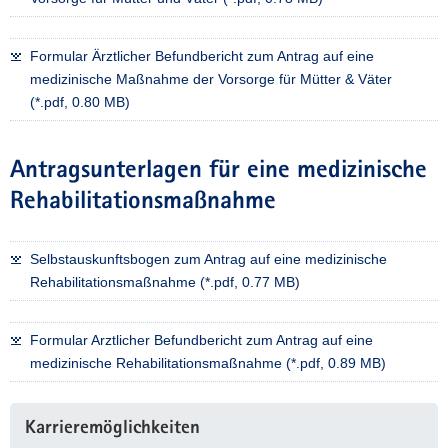
Formular Ärztlicher Befundbericht zum Antrag auf eine
medizinische Maßnahme der Vorsorge für Mütter & Väter
(*.pdf, 0.80 MB)
Antragsunterlagen für eine medizinische
Rehabilitationsmaßnahme
Selbstauskunftsbogen zum Antrag auf eine medizinische
Rehabilitationsmaßnahme (*.pdf, 0.77 MB)
Formular Arztlicher Befundbericht zum Antrag auf eine
medizinische Rehabilitationsmaßnahme (*.pdf, 0.89 MB)
Karrieremöglichkeiten