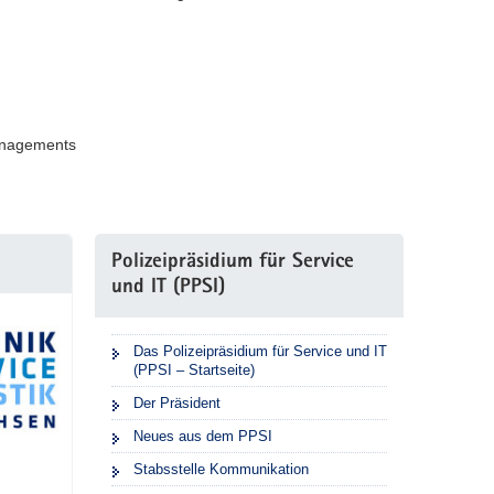
managements
Polizeipräsidium für Service
und IT (PPSI)
Das Polizeipräsidium für Service und IT
(PPSI – Startseite)
Der Präsident
Neues aus dem PPSI
Stabsstelle Kommunikation