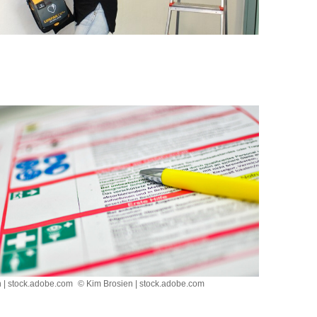
n | stock.adobe.com
© Kim Brosien | stock.adobe.com