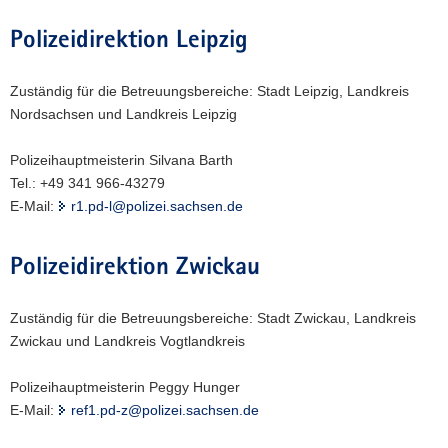
Polizeidirektion Leipzig
Zuständig für die Betreuungsbereiche: Stadt Leipzig, Landkreis
Nordsachsen und Landkreis Leipzig
Polizeihauptmeisterin Silvana Barth
Tel.: +49 341 966-43279
E-Mail:
r1.pd-l@polizei.sachsen.de
Polizeidirektion Zwickau
Zuständig für die Betreuungsbereiche: Stadt Zwickau, Landkreis
Zwickau und Landkreis Vogtlandkreis
Polizeihauptmeisterin Peggy Hunger
E-Mail:
ref1.pd-z@polizei.sachsen.de