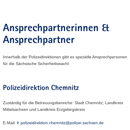
Ansprechpartnerinnen &
Ansprechpartner
Innerhalb der Polizeidirektionen gibt es spezielle Ansprechpersonen
für die Sächsische Sicherheitswacht:
Polizeidirektion Chemnitz
Zuständig für die Betreuungsbereiche: Stadt Chemnitz, Landkreis
Mittelsachsen und Landkreis Erzgebirgskreis
E-Mail:
polizeidirektion.chemnitz@polizei.sachsen.de