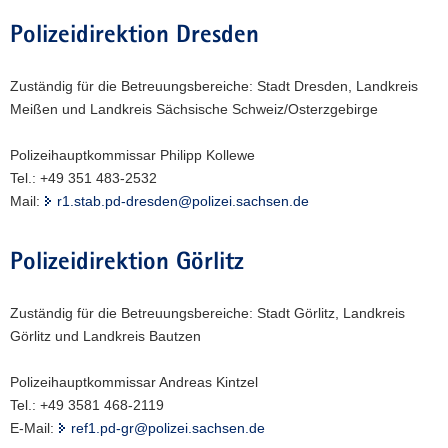
Polizeidirektion Dresden
Zuständig für die Betreuungsbereiche: Stadt Dresden, Landkreis
Meißen und Landkreis Sächsische Schweiz/Osterzgebirge
Polizeihauptkommissar Philipp Kollewe
Tel.: +49 351 483-2532
Mail:
r1.stab.pd-dresden@polizei.sachsen.de
Polizeidirektion Görlitz
Zuständig für die Betreuungsbereiche: Stadt Görlitz, Landkreis
Görlitz und Landkreis Bautzen
Polizeihauptkommissar Andreas Kintzel
Tel.: +49 3581 468-2119
E-Mail:
ref1.pd-gr@polizei.sachsen.de