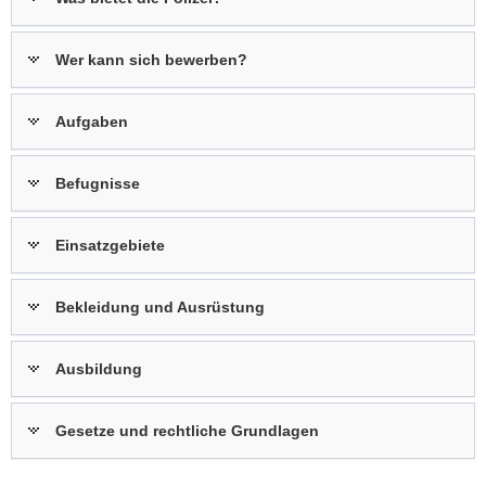
Wer kann sich bewerben?
Aufgaben
Befugnisse
Einsatzgebiete
Bekleidung und Ausrüstung
Ausbildung
Gesetze und rechtliche Grundlagen