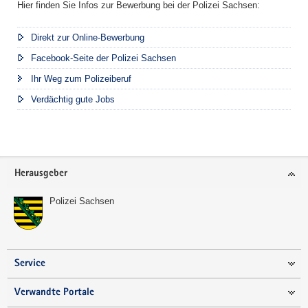
Hier finden Sie Infos zur Bewerbung bei der Polizei Sachsen:
Direkt zur Online-Bewerbung
Facebook-Seite der Polizei Sachsen
Ihr Weg zum Polizeiberuf
Verdächtig gute Jobs
Footer-
Herausgeber
Bereich
Polizei Sachsen
Service
Verwandte Portale