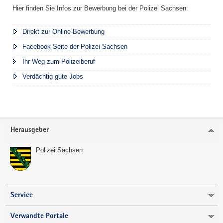
Hier finden Sie Infos zur Bewerbung bei der Polizei Sachsen:
Direkt zur Online-Bewerbung
Facebook-Seite der Polizei Sachsen
Ihr Weg zum Polizeiberuf
Verdächtig gute Jobs
Footer-
Herausgeber
Bereich
Polizei Sachsen
Service
Verwandte Portale