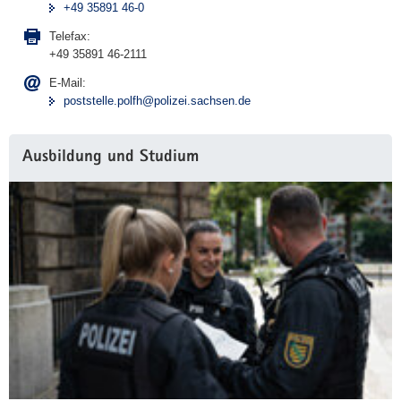
+49 35891 46-0
Telefax:
+49 35891 46-2111
E-Mail:
poststelle.polfh@polizei.sachsen.de
Ausbildung und Studium