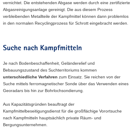
vernichtet. Die entstehenden Abgase werden durch eine zertifizierte
Abgasreinigungsanlage gereinigt. Die aus diesem Prozess
verbleibenden Metallteile der Kampfmittel können dann problemlos
in den normalen Recyclingprozess für Schrott eingebracht werden.
Suche nach Kampfmitteln
Je nach Bodenbeschaffenheit, Geländerelief und
Bebauungszustand des Suchterritoriums kommen
unterschiedliche Verfahren
zum Einsatz. Sie reichen von der
Suche mittels ferromagnetischer Sonde über das Verwenden eines
Georadars bis hin zur Bohrlochsondierung.
Aus Kapazitätsgründen beauftragt der
Kampfmittelbeseitigungsdienst für die großflächige Vorortsuche
nach Kampfmitteln hauptsächlich private Räum- und
Bergungsunternehmen.