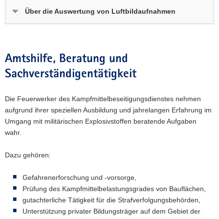
Über die Auswertung von Luftbildaufnahmen
Amtshilfe, Beratung und
Sachverständigentätigkeit
Die Feuerwerker des Kampfmittelbeseitigungsdienstes nehmen
aufgrund ihrer speziellen Ausbildung und jahrelangen Erfahrung im
Umgang mit militärischen Explosivstoffen beratende Aufgaben
wahr.
Dazu gehören:
Gefahrenerforschung und -vorsorge,
Prüfung des Kampfmittelbelastungsgrades von Bauflächen,
gutachterliche Tätigkeit für die Strafverfolgungsbehörden,
Unterstützung privater Bildungsträger auf dem Gebiet der