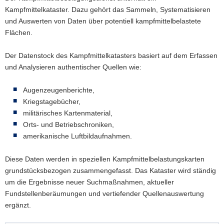
Kampfmittelkataster. Dazu gehört das Sammeln, Systematisieren
und Auswerten von Daten über potentiell kampfmittelbelastete
Flächen.
Der Datenstock des Kampfmittelkatasters basiert auf dem Erfassen
und Analysieren authentischer Quellen wie:
Augenzeugenberichte,
Kriegstagebücher,
militärisches Kartenmaterial,
Orts- und Betriebschroniken,
amerikanische Luftbildaufnahmen.
Diese Daten werden in speziellen Kampfmittelbelastungskarten
grundstücksbezogen zusammengefasst. Das Kataster wird ständig
um die Ergebnisse neuer Suchmaßnahmen, aktueller
Fundstellenberäumungen und vertiefender Quellenauswertung
ergänzt.