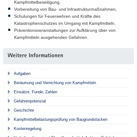
Kampfmittelbeseitigung,
Vorbereitung von Bau- und Infrastrukturmaßnahmen,
Schulungen für Feuerwehren und Kräfte des
Katastrophenschutzes im Umgang mit Kampfmitteln,
Präventionsveranstaltungen zur Aufklärung über von
Kampfmitteln ausgehenden Gefahren.
Weitere Informationen
Aufgaben
Beräumung und Vernichtung von Kampfmitteln
Einsätze, Funde, Zahlen
Gefahrenpotenzial
Geschichte
Kampfmittelbelastungsprüfung von Baugrundstücken
Kostenregelung