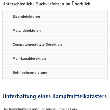
Unterschiedliche Suchverfahren im Überblick
Eisendetektoren
Metalldetektoren
Computergestützte Detektion
Mehrkanaldetektion
Bohrlochsondierung
Unterhaltung eines Kampfmittelkatasters
Der Kampfmittelbeseitigungsdienst unterhält ein