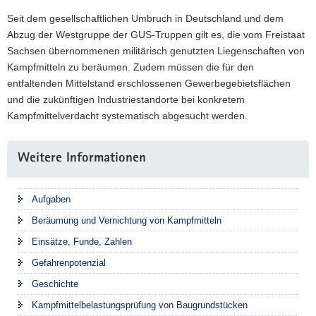
Seit dem gesellschaftlichen Umbruch in Deutschland und dem
Abzug der Westgruppe der GUS-Truppen gilt es, die vom Freistaat
Sachsen übernommenen militärisch genutzten Liegenschaften von
Kampfmitteln zu beräumen. Zudem müssen die für den
entfaltenden Mittelstand erschlossenen Gewerbegebietsflächen
und die zukünftigen Industriestandorte bei konkretem
Kampfmittelverdacht systematisch abgesucht werden.
Weitere Informationen
Aufgaben
Beräumung und Vernichtung von Kampfmitteln
Einsätze, Funde, Zahlen
Gefahrenpotenzial
Geschichte
Kampfmittelbelastungsprüfung von Baugrundstücken