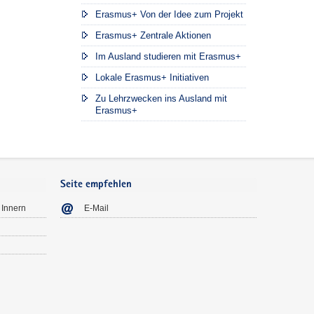
Erasmus+ Von der Idee zum Projekt
Erasmus+ Zentrale Aktionen
Im Ausland studieren mit Erasmus+
Lokale Erasmus+ Initiativen
Zu Lehrzwecken ins Ausland mit
Erasmus+
Seite empfehlen
 Innern
E-Mail