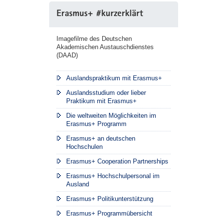
Erasmus+ #kurzerklärt
Imagefilme des Deutschen
Akademischen Austauschdienstes
(DAAD)
Auslandspraktikum mit Erasmus+
Auslandsstudium oder lieber
Praktikum mit Erasmus+
Die weltweiten Möglichkeiten im
Erasmus+ Programm
Erasmus+ an deutschen
Hochschulen
Erasmus+ Cooperation Partnerships
Erasmus+ Hochschulpersonal im
Ausland
Erasmus+ Politikunterstützung
Erasmus+ Programmübersicht