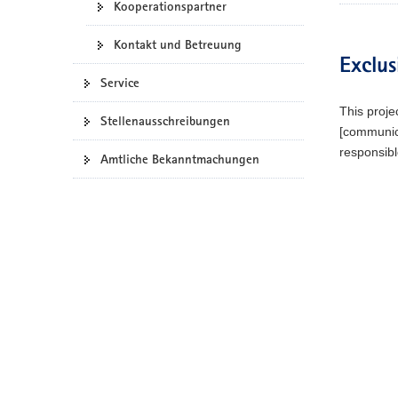
Kooperationspartner
Kontakt und Betreuung
Exclus
Service
This proje
Stellenausschreibungen
[communica
responsibl
Amtliche Bekanntmachungen