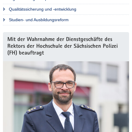
Qualitätssicherung und -entwicklung
Studien- und Ausbildungsreform
Weitere
Mit der Wahrnahme der Dienstgeschäfte des
Information
Rektors der Hochschule der Sächsischen Polizei
(FH) beauftragt