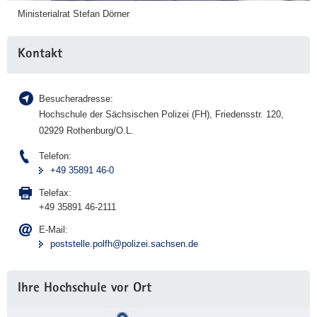
Ministerialrat Stefan Dörner
Kontakt
Besucheradresse:
Hochschule der Sächsischen Polizei (FH), Friedensstr. 120,
02929 Rothenburg/O.L.
Telefon:
+49 35891 46-0
Telefax:
+49 35891 46-2111
E-Mail:
poststelle.polfh@polizei.sachsen.de
Ihre Hochschule vor Ort