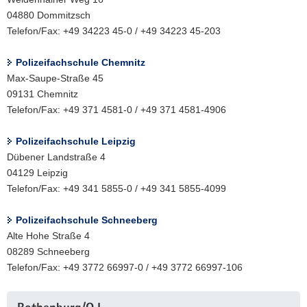
04880 Dommitzsch
Telefon/Fax: +49 34223 45-0 / +49 34223 45-203
Polizeifachschule Chemnitz
Max-Saupe-Straße 45
09131 Chemnitz
Telefon/Fax: +49 371 4581-0 / +49 371 4581-4906
Polizeifachschule Leipzig
Dübener Landstraße 4
04129 Leipzig
Telefon/Fax: +49 341 5855-0 / +49 341 5855-4099
Polizeifachschule Schneeberg
Alte Hohe Straße 4
08289 Schneeberg
Telefon/Fax: +49 3772 66997-0 / +49 3772 66997-106
Weitere