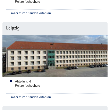
Polizeifachschule
mehr zum Standort erfahren
Leipzig
Abteilung 4
Polizeifachschule
mehr zum Standort erfahren