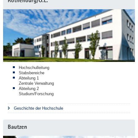
Rothenburg/O.L.
Information
Hochschulleitung
Stabsbereiche
Abteilung 1
Zentrale Verwaltung
Abteilung 2
Studium/Forschung
Geschichte der Hochschule
Bautzen