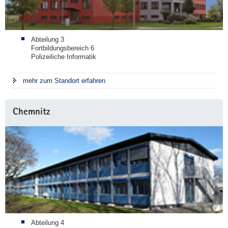
Abteilung 3
Fortbildungsbereich 6
Polizeiliche Informatik
mehr zum Standort erfahren
Chemnitz
Abteilung 4