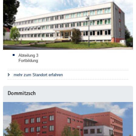
Abteilung 3
Fortbildung
mehr zum Standort erfahren
Dommitzsch