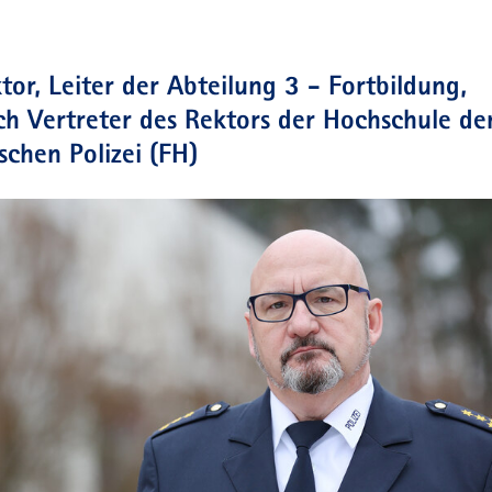
tor, Leiter der Abteilung 3 - Fortbildung,
ch Vertreter des Rektors der Hochschule de
schen Polizei (FH)