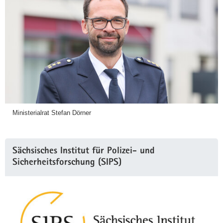
Ministerialrat Stefan Dörner
Sächsisches Institut für Polizei- und
Sicherheitsforschung (SIPS)