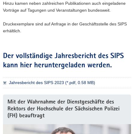
Hinzu kamen neben zahlreichen Publikationen auch eingeladene
Vorträge auf Tagungen und Veranstaltungen bundesweit.
Druckexemplare sind auf Anfrage in der Geschäftsstelle des SIPS
erhältlich.
Der vollständige Jahresbericht des SIPS
kann hier heruntergeladen werden.
Jahresbericht des SIPS 2023 (*.pdf, 0.58 MB)
Mit der Wahrnahme der Dienstgeschäfte des
Rektors der Hochschule der Sächsischen Polizei
(FH) beauftragt