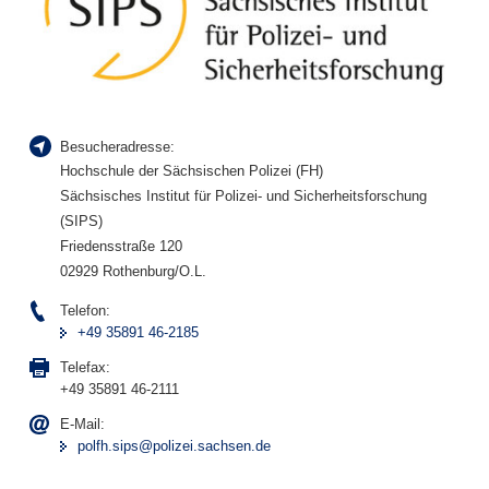
Besucheradresse:
Hochschule der Sächsischen Polizei (FH)
Sächsisches Institut für Polizei- und Sicherheitsforschung
(SIPS)
Friedensstraße 120
02929 Rothenburg/O.L.
Telefon:
+49 35891 46-2185
Telefax:
+49 35891 46-2111
E-Mail:
polfh.sips@polizei.sachsen.de