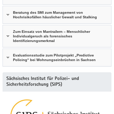
Beratung des SMI zum Management von
Hochrisikofällen häuslicher Gewalt und Stalking
Zum Einsatz von Mantrailern – Menschlicher
Individualgeruch als forensisches
Identifizierungsmerkmal
Evaluationsstudie zum Pilotprojekt „Predictive
Policing“ bei Wohnungseinbrüchen in Sachsen
Weitere
Sächsisches Institut für Polizei- und
Information
Sicherheitsforschung (SIPS)