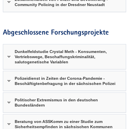
Community Policing in der Dresdner Neustadt
Abgeschlossene Forschungsprojekte
Dunkelfeldstudie Crystal Meth - Konsumenten,
Vertriebswege, Beschaffungskriminalität,
salutogenetische Variablen
Polizeidienst in Zeiten der Corona-Pandemie -
Beschäftigtenbefragung in der sächsischen Polizei
Politischer Extremismus in den deutschen
Bundesländern
Beratung von ASSKomm zu einer Studie zum
Sicherheitsempfinden in sächsischen Kommunen