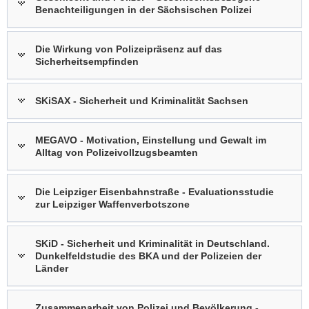
Benachteiligungen in der Sächsischen Polizei
Die Wirkung von Polizeipräsenz auf das
Sicherheitsempfinden
SKiSAX - Sicherheit und Kriminalität Sachsen
MEGAVO - Motivation, Einstellung und Gewalt im
Alltag von Polizeivollzugsbeamten
Die Leipziger Eisenbahnstraße - Evaluationsstudie
zur Leipziger Waffenverbotszone
SKiD - Sicherheit und Kriminalität in Deutschland.
Dunkelfeldstudie des BKA und der Polizeien der
Länder
Zusammenarbeit von Polizei und Bevölkerung -