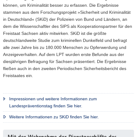
können, um Kriminalität besser zu erfassen. Die Ergebnisse
stammen aus dem Forschungsprojekt »Sicherheit und Kriminalität
in Deutschland« (SKiD) der Polizeien von Bund und Ländern, an
dem die Wissenschaftler des SIPS als Kooperationspartner für den
Freistaat Sachsen aktiv mitwirken. SKiD ist die größte
deutschlandweite Studie zum kriminellen Dunkelfeld und befragt
alle zwei Jahre bis zu 180.000 Menschen zu Opferwerdung und
Anzeigeverhalten. Auf dem LPT wurden erste Befunde aus der
diesjährigen Befragung für Sachsen präsentiert. Die Ergebnisse
fließen auch in den zweiten Periodischen Sicherheitsbericht des
Freistaates ein.
Impressionen und weitere Informationen zum
Landespräventionstag finden Sie hier.
Weitere Informationen zu SKiD finden Sie hier.