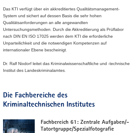
Das KTI verfügt über ein akkreditiertes Qualitätsmanagement-
System und sichert auf dessen Basis die sehr hohen
Qualitätsanforderungen an alle angewandten
Untersuchungsmethoden. Durch die Akkreditierung als Prüflabor
nach DIN EN ISO 17025 werden dem KTI die erforderliche
Unparteilichkeit und die notwendigen Kompetenzen auf
internationaler Ebene bescheinigt.
Dr. Ralf Nixdorf leitet das Kriminalwissenschaftliche und -technische
Institut des Landeskriminalamtes.
Die Fachbereiche des
Kriminaltechnischen Institutes
Fachbereich 61: Zentrale Aufgaben/­
Tatort­gruppe/­Spezial­fotografie