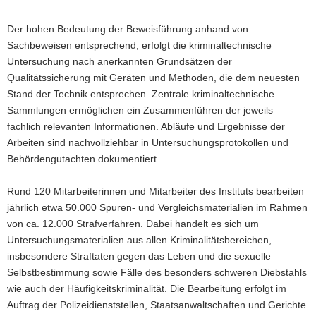
Der hohen Bedeutung der Beweisführung anhand von
Sachbeweisen entsprechend, erfolgt die kriminaltechnische
Untersuchung nach anerkannten Grundsätzen der
Qualitätssicherung mit Geräten und Methoden, die dem neuesten
Stand der Technik entsprechen. Zentrale kriminaltechnische
Sammlungen ermöglichen ein Zusammenführen der jeweils
fachlich relevanten Informationen. Abläufe und Ergebnisse der
Arbeiten sind nachvollziehbar in Untersuchungsprotokollen und
Behördengutachten dokumentiert.
Rund 120 Mitarbeiterinnen und Mitarbeiter des Instituts bearbeiten
jährlich etwa 50.000 Spuren- und Vergleichsmaterialien im Rahmen
von ca. 12.000 Strafverfahren. Dabei handelt es sich um
Untersuchungsmaterialien aus allen Kriminalitätsbereichen,
insbesondere Straftaten gegen das Leben und die sexuelle
Selbstbestimmung sowie Fälle des besonders schweren Diebstahls
wie auch der Häufigkeitskriminalität. Die Bearbeitung erfolgt im
Auftrag der Polizeidienststellen, Staatsanwaltschaften und Gerichte.