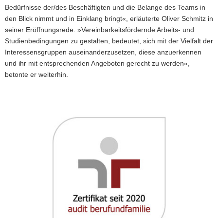
Bedürfnisse der/des Beschäftigten und die Belange des Teams in
den Blick nimmt und in Einklang bringt«, erläuterte Oliver Schmitz in
seiner Eröffnungsrede. »Vereinbarkeitsfördernde Arbeits- und
Studienbedingungen zu gestalten, bedeutet, sich mit der Vielfalt der
Interessensgruppen auseinanderzusetzen, diese anzuerkennen
und ihr mit entsprechenden Angeboten gerecht zu werden«,
betonte er weiterhin.