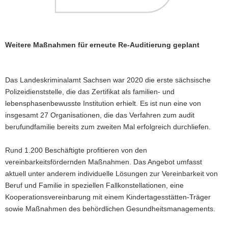
Weitere Maßnahmen für erneute Re-Auditierung geplant
Das Landeskriminalamt Sachsen war 2020 die erste sächsische
Polizeidienststelle, die das Zertifikat als familien- und
lebensphasenbewusste Institution erhielt. Es ist nun eine von
insgesamt 27 Organisationen, die das Verfahren zum audit
berufundfamilie bereits zum zweiten Mal erfolgreich durchliefen.
Rund 1.200 Beschäftigte profitieren von den
vereinbarkeitsfördernden Maßnahmen. Das Angebot umfasst
aktuell unter anderem individuelle Lösungen zur Vereinbarkeit von
Beruf und Familie in speziellen Fallkonstellationen, eine
Kooperationsvereinbarung mit einem Kindertagesstätten-Träger
sowie Maßnahmen des behördlichen Gesundheitsmanagements.