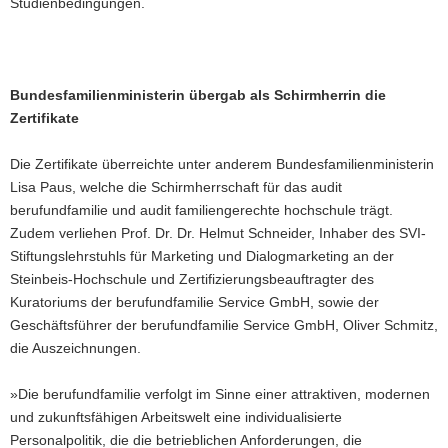
Studienbedingungen.
Bundesfamilienministerin übergab als Schirmherrin die
Zertifikate
Die Zertifikate überreichte unter anderem Bundesfamilienministerin
Lisa Paus, welche die Schirmherrschaft für das audit
berufundfamilie und audit familiengerechte hochschule trägt.
Zudem verliehen Prof. Dr. Dr. Helmut Schneider, Inhaber des SVI-
Stiftungslehrstuhls für Marketing und Dialogmarketing an der
Steinbeis-Hochschule und Zertifizierungsbeauftragter des
Kuratoriums der berufundfamilie Service GmbH, sowie der
Geschäftsführer der berufundfamilie Service GmbH, Oliver Schmitz,
die Auszeichnungen.
»Die berufundfamilie verfolgt im Sinne einer attraktiven, modernen
und zukunftsfähigen Arbeitswelt eine individualisierte
Personalpolitik, die die betrieblichen Anforderungen, die