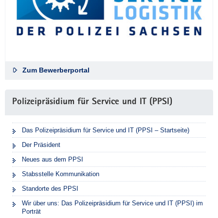
Zum Bewerberportal
Polizeipräsidium für Service und IT (PPSI)
Das Polizeipräsidium für Service und IT (PPSI – Startseite)
Der Präsident
Neues aus dem PPSI
Stabsstelle Kommunikation
Standorte des PPSI
Wir über uns: Das Polizeipräsidium für Service und IT (PPSI) im
Porträt