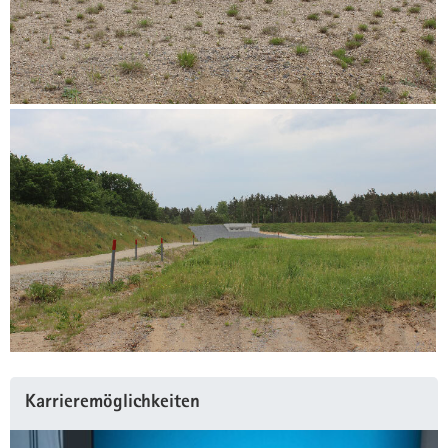
Karrieremöglichkeiten