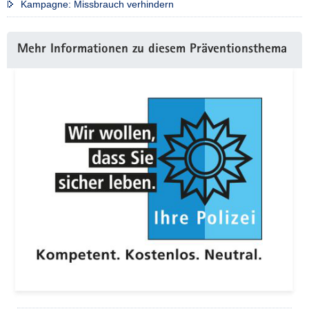
Kampagne: Missbrauch verhindern
Weitere
Mehr Informationen zu diesem Präventionsthema
Information