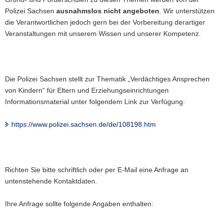
Polizei Sachsen
ausnahmslos nicht angeboten
. Wir unterstützen
die Verantwortlichen jedoch gern bei der Vorbereitung derartiger
Veranstaltungen mit unserem Wissen und unserer Kompetenz.
Die Polizei Sachsen stellt zur Thematik „Verdächtiges Ansprechen
von Kindern“ für Eltern und Erziehungseinrichtungen
Informationsmaterial unter folgendem Link zur Verfügung:
https://www.polizei.sachsen.de/de/108198.htm
Richten Sie bitte schriftlich oder per E-Mail eine Anfrage an
untenstehende Kontaktdaten.
Ihre Anfrage sollte folgende Angaben enthalten: