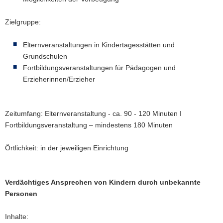
Zielgruppe:
Elternveranstaltungen in Kindertagesstätten und
Grundschulen
Fortbildungsveranstaltungen für Pädagogen und
Erzieherinnen/Erzieher
Zeitumfang: Elternveranstaltung - ca. 90 - 120 Minuten I
Fortbildungsveranstaltung – mindestens 180 Minuten
Örtlichkeit: in der jeweiligen Einrichtung
Verdächtiges Ansprechen von Kindern durch unbekannte
Personen
Inhalte: