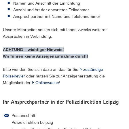
Namen und Anschrift der Einrichtung
Anzahl und Art der erwarteten Teilnehmer
Ansprechpartner mit Name und Telefonnummer
Unsere Mitarbeiter setzen sich mit Ihnen zwecks weiterer
Absprachen in Verbindung.
ACHTUNG – wichtiger Hinweis!
Wir führen keine Anzeigenaufnahme durch!
Bitte wenden Sie sich dazu an das für Sie
zuständige
Polizeirevier
oder nutzen Sie zur Anzeigenerstattung die
Möglichkeit der
Onlinewache
!
Ihr Ansprechpartner in der Polizeidirektion Leipzig
Postanschrift:
Polizeidirektion Leipzig