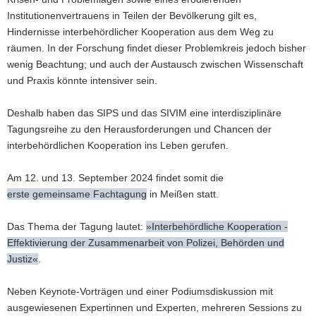
Institutionenvertrauens in Teilen der Bevölkerung gilt es,
Hindernisse interbehördlicher Kooperation aus dem Weg zu
räumen. In der Forschung findet dieser Problemkreis jedoch bisher
wenig Beachtung; und auch der Austausch zwischen Wissenschaft
und Praxis könnte intensiver sein.
Deshalb haben das SIPS und das SIVIM eine interdisziplinäre
Tagungsreihe zu den Herausforderungen und Chancen der
interbehördlichen Kooperation ins Leben gerufen.
Am 12. und 13. September 2024 findet somit die
erste gemeinsame Fachtagung
in Meißen statt.
Das Thema der Tagung lautet:
»Interbehördliche Kooperation -
Effektivierung der Zusammenarbeit von Polizei, Behörden und
Justiz«
.
Neben Keynote-Vorträgen und einer Podiumsdiskussion mit
ausgewiesenen Expertinnen und Experten, mehreren Sessions zu