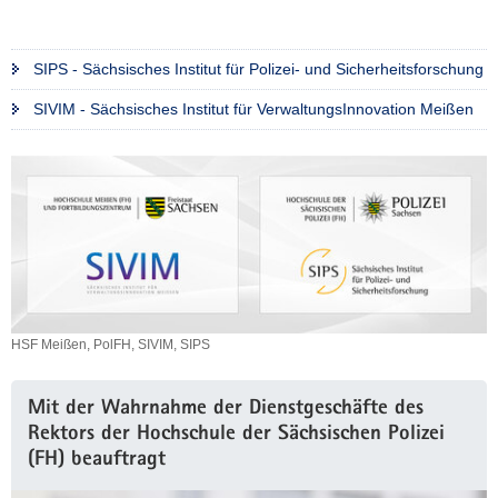
SIPS - Sächsisches Institut für Polizei- und Sicherheitsforschung
SIVIM - Sächsisches Institut für VerwaltungsInnovation Meißen
HSF Meißen, PolFH, SIVIM, SIPS
HSF
Meißen,
PolFH,
Mit der Wahrnahme der Dienstgeschäfte des
SIVIM,
Rektors der Hochschule der Sächsischen Polizei
SIPS
(FH) beauftragt