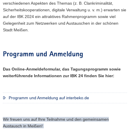
verschiedenen Aspekten des Themas (z. B. Clankriminalität,
Sicherheitskooperationen, digitale Verwaltung u. v. m.) erwarten sie
auf der IBK 2024 ein attraktives Rahmenprogramm sowie viel
Gelegenheit zum Netzwerken und Austauschen in der schönen
Stadt Meißen.
Programm und Anmeldung
Das Online-Anmeldeformular, das Tagungsprogramm sowie
weiterführende Informationen zur IBK 24 finden Sie hier:
Programm und Anmeldung auf interbeko.de
Wir freuen uns auf Ihre Teilnahme und den gemeinsamen
Austausch in Meißen!