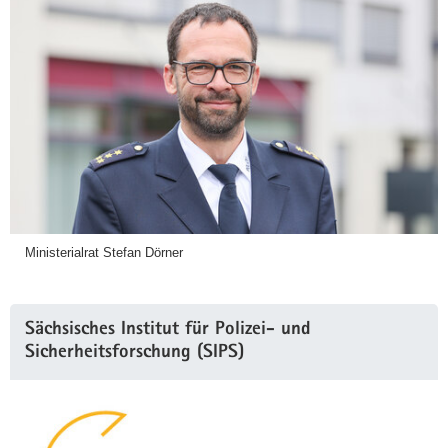
Ministerialrat Stefan Dörner
Sächsisches Institut für Polizei- und
Sicherheitsforschung (SIPS)