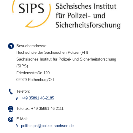
Besucheradresse:
Hochschule der Sächsischen Polizei (FH)
Sächsisches Institut für Polizei- und Sicherheitsforschung
(SIPS)
Friedensstraße 120
02929 Rothenburg/O.L.
Telefon:
+49 35891 46-2185
Telefax:
+49 35891 46-2111
E-Mail:
polfh.sips@polizei.sachsen.de