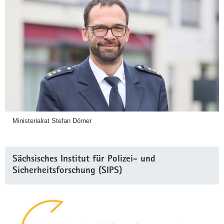
Ministerialrat Stefan Dörner
Sächsisches Institut für Polizei- und
Sicherheitsforschung (SIPS)