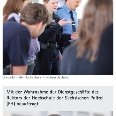
Vorstellung der Hochschule
© Polizei Sachsen
Vorstellung
der
Hochschule
Mit der Wahrnahme der Dienstgeschäfte des
Rektors der Hochschule der Sächsischen Polizei
(FH) beauftragt