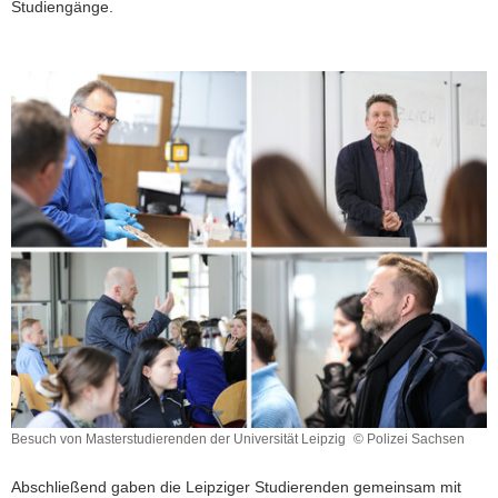
Studiengänge.
Besuch von Masterstudierenden der Universität Leipzig
© Polizei Sachsen
Besuch
von
Abschließend gaben die Leipziger Studierenden gemeinsam mit