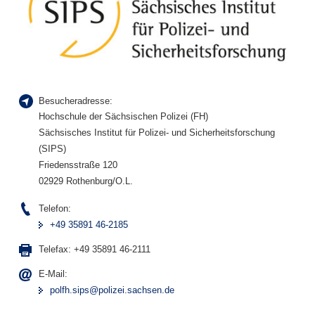
Besucheradresse:
Hochschule der Sächsischen Polizei (FH)
Sächsisches Institut für Polizei- und Sicherheitsforschung
(SIPS)
Friedensstraße 120
02929 Rothenburg/O.L.
Telefon:
+49 35891 46-2185
Telefax:
+49 35891 46-2111
E-Mail:
polfh.sips@polizei.sachsen.de