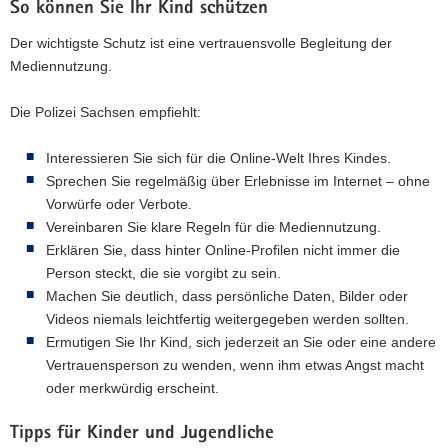
So können Sie Ihr Kind schützen
Der wichtigste Schutz ist eine vertrauensvolle Begleitung der
Mediennutzung.
Die Polizei Sachsen empfiehlt:
Interessieren Sie sich für die Online-Welt Ihres Kindes.
Sprechen Sie regelmäßig über Erlebnisse im Internet – ohne
Vorwürfe oder Verbote.
Vereinbaren Sie klare Regeln für die Mediennutzung.
Erklären Sie, dass hinter Online-Profilen nicht immer die
Person steckt, die sie vorgibt zu sein.
Machen Sie deutlich, dass persönliche Daten, Bilder oder
Videos niemals leichtfertig weitergegeben werden sollten.
Ermutigen Sie Ihr Kind, sich jederzeit an Sie oder eine andere
Vertrauensperson zu wenden, wenn ihm etwas Angst macht
oder merkwürdig erscheint.
Tipps für Kinder und Jugendliche