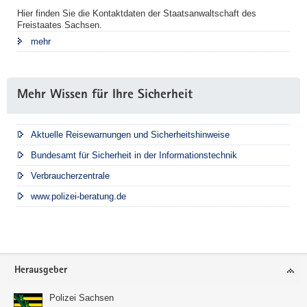
Hier finden Sie die Kontaktdaten der Staatsanwaltschaft des
Freistaates Sachsen.
mehr
Mehr Wissen für Ihre Sicherheit
Aktuelle Reisewarnungen und Sicherheitshinweise
Bundesamt für Sicherheit in der Informationstechnik
Verbraucherzentrale
www.polizei-beratung.de
Footer-
Herausgeber
Bereich
Polizei Sachsen