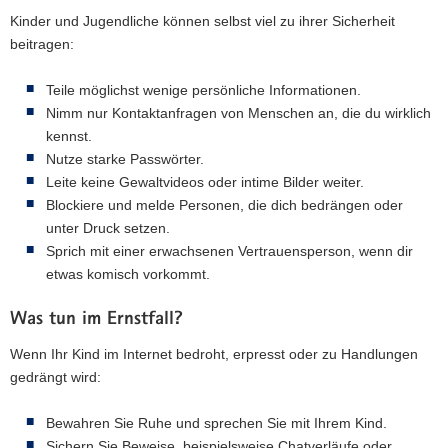
Kinder und Jugendliche können selbst viel zu ihrer Sicherheit
beitragen:
Teile möglichst wenige persönliche Informationen.
Nimm nur Kontaktanfragen von Menschen an, die du wirklich
kennst.
Nutze starke Passwörter.
Leite keine Gewaltvideos oder intime Bilder weiter.
Blockiere und melde Personen, die dich bedrängen oder
unter Druck setzen.
Sprich mit einer erwachsenen Vertrauensperson, wenn dir
etwas komisch vorkommt.
Was tun im Ernstfall?
Wenn Ihr Kind im Internet bedroht, erpresst oder zu Handlungen
gedrängt wird:
Bewahren Sie Ruhe und sprechen Sie mit Ihrem Kind.
Sichern Sie Beweise, beispielsweise Chatverläufe oder