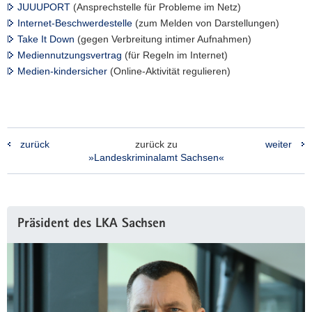
JUUUPORT
(Ansprechstelle für Probleme im Netz)
Internet-Beschwerdestelle
(zum Melden von Darstellungen)
Take It Down
(gegen Verbreitung intimer Aufnahmen)
Mediennutzungsvertrag
(für Regeln im Internet)
Medien-kindersicher
(Online-Aktivität regulieren)
zurück
zurück zu
weiter
»Landeskriminalamt Sachsen«
Weitere
Präsident des LKA Sachsen
Information