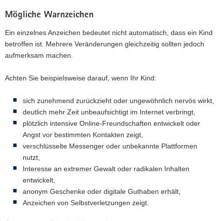
Mögliche Warnzeichen
Ein einzelnes Anzeichen bedeutet nicht automatisch, dass ein Kind
betroffen ist. Mehrere Veränderungen gleichzeitig sollten jedoch
aufmerksam machen.
Achten Sie beispielsweise darauf, wenn Ihr Kind:
sich zunehmend zurückzieht oder ungewöhnlich nervös wirkt,
deutlich mehr Zeit unbeaufsichtigt im Internet verbringt,
plötzlich intensive Online-Freundschaften entwickelt oder
Angst vor bestimmten Kontakten zeigt,
verschlüsselte Messenger oder unbekannte Plattformen
nutzt,
Interesse an extremer Gewalt oder radikalen Inhalten
entwickelt,
anonym Geschenke oder digitale Guthaben erhält,
Anzeichen von Selbstverletzungen zeigt.