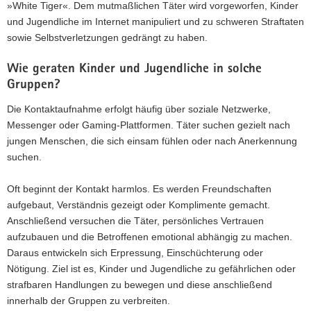
»White Tiger«. Dem mutmaßlichen Täter wird vorgeworfen, Kinder
und Jugendliche im Internet manipuliert und zu schweren Straftaten
sowie Selbstverletzungen gedrängt zu haben.
Wie geraten Kinder und Jugendliche in solche
Gruppen?
Die Kontaktaufnahme erfolgt häufig über soziale Netzwerke,
Messenger oder Gaming-Plattformen. Täter suchen gezielt nach
jungen Menschen, die sich einsam fühlen oder nach Anerkennung
suchen.
Oft beginnt der Kontakt harmlos. Es werden Freundschaften
aufgebaut, Verständnis gezeigt oder Komplimente gemacht.
Anschließend versuchen die Täter, persönliches Vertrauen
aufzubauen und die Betroffenen emotional abhängig zu machen.
Daraus entwickeln sich Erpressung, Einschüchterung oder
Nötigung. Ziel ist es, Kinder und Jugendliche zu gefährlichen oder
strafbaren Handlungen zu bewegen und diese anschließend
innerhalb der Gruppen zu verbreiten.