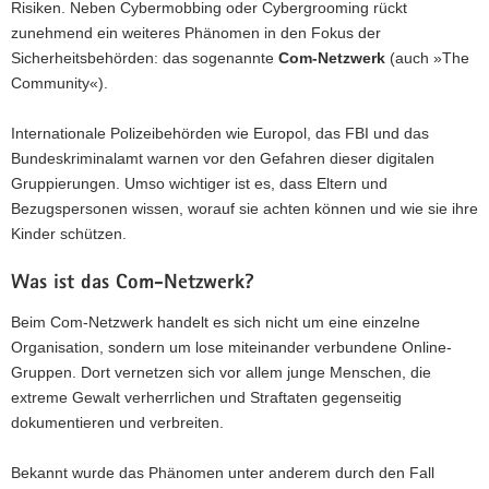
Risiken. Neben Cybermobbing oder Cybergrooming rückt
zunehmend ein weiteres Phänomen in den Fokus der
Sicherheitsbehörden: das sogenannte
Com-Netzwerk
(auch »The
Community«).
Internationale Polizeibehörden wie Europol, das FBI und das
Bundeskriminalamt warnen vor den Gefahren dieser digitalen
Gruppierungen. Umso wichtiger ist es, dass Eltern und
Bezugspersonen wissen, worauf sie achten können und wie sie ihre
Kinder schützen.
Was ist das Com-Netzwerk?
Beim Com-Netzwerk handelt es sich nicht um eine einzelne
Organisation, sondern um lose miteinander verbundene Online-
Gruppen. Dort vernetzen sich vor allem junge Menschen, die
extreme Gewalt verherrlichen und Straftaten gegenseitig
dokumentieren und verbreiten.
Bekannt wurde das Phänomen unter anderem durch den Fall