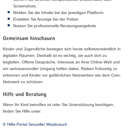
Screenshots.
Melden Sie die Inhalte bei der jeweiligen Plattform.
Erstatten Sie Anzeige bei der Polizei.
Nutzen Sie professionelle Beratungsangebote.
Gemeinsam hinschauen
Kinder und Jugendliche bewegen sich heute selbstverständlich in
digitalen Räumen. Deshalb ist es wichtig, sie auch dort zu
begleiten. Offene Gespräche, Interesse an ihrer Online-Welt und
ein vertrauensvoller Umgang helfen dabei, Risiken frühzeitig zu
erkennen und Kinder vor gefährlichen Netzwerken wie dem Com-
Netzwerk zu schützen.
Hilfe und Beratung
Wenn Ihr Kind betroffen ist oder Sie Unterstützung benötigen,
finden Sie Hilfe unter:
Hilfe-Portal Sexueller Missbrauch