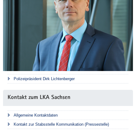
Polizeipräsident Dirk Lichtenberger
Kontakt zum LKA Sachsen
Allgemeine Kontaktdaten
Kontakt zur Stabsstelle Kommunikation (Pressestelle)