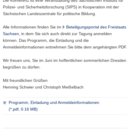
Die Konferenz ist eine Veranstaltung des Sächsischen Instituts für
Polizei- und Sicherheitsforschung (SIPS) in Kooperation mit der
Sächsischen Landeszentrale für politische Bildung.
Alle Informationen finden Sie im
Beteiligungsportal des Freistaats
Sachsen
, in dem Sie sich auch direkt zur Tagung anmelden
können. Das Programm, die Einladung und die
Anmeldeinformationen entnehmen Sie bitte dem angehängten PDF.
Wir freuen uns, Sie im Juni im hoffentlichen sommerlichen Dresden
begrüßen zu dürfen.
Mit freundlichen Grüßen
Henning Schwier und Christoph Meißelbach
Programm, Einladung und Anmeldeinformationen
(*.pdf, 0.16 MB)