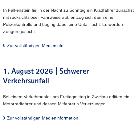
In Falkenstein fiel in der Nacht zu Sonntag ein Kradfahrer zunächst
mit rücksichtsloser Fahrweise auf, entzog sich dann einer
Polizeikontrolle und beging dabei eine Unfallflucht. Es werden
Zeugen gesucht.
Zur vollständigen Medieninfo
1. August 2026 | Schwerer
Verkehrsunfall
Bei einem Verkehrsunfall am Freitagmittag in Zwickau erlitten ein
Motorradfahrer und dessen Mitfahrerin Verletzungen.
Zur vollständigen Medieninformation