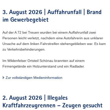
3. August 2026 | Auffahrunfall | Brand
im Gewerbegebiet
Auf der A 72 bei Treuen wurden bei einem Auffahrunfall zwei
Personen leicht verletzt, nachdem eine Autofahrerin aus unklarer
Ursache auf dem linken Fahrstreifen stehengeblieben war. Es kam
zu Verkehrsbehinderungen.
Im Wildenfelser Ortsteil Schönau brannten auf einem
Firmengelände ein Holzunterstand und ein Radlader.
Zur vollständigen Medieninformation
2. August 2026 | Illegales
Kraftfahrzeugrennen – Zeugen gesucht