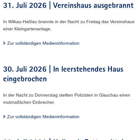
31. Juli 2026 | Vereinshaus ausgebrannt
In Wilkau-Haßlau brannte in der Nacht zu Freitag das Vereinshaus
einer Kleingartenanlage.
Zur vollständigen Medieninformation
30. Juli 2026 | In leerstehendes Haus
eingebrochen
In der Nacht zu Donnerstag stellten Polizisten in Glauchau einen
mutmaßlichen Einbrecher.
Zur vollständigen Medieninformation