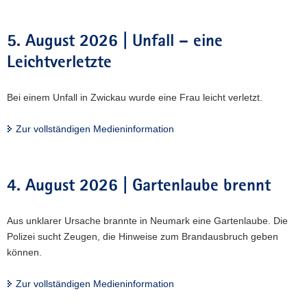
5. August 2026 | Unfall – eine
Leichtverletzte
Bei einem Unfall in Zwickau wurde eine Frau leicht verletzt.
Zur vollständigen Medieninformation
4. August 2026 | Gartenlaube brennt
Aus unklarer Ursache brannte in Neumark eine Gartenlaube. Die
Polizei sucht Zeugen, die Hinweise zum Brandausbruch geben
können.
Zur vollständigen Medieninformation