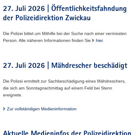
27. Juli 2026 | Öffentlichkeitsfahndung
der Polizeidirektion Zwickau
Die Polizei bittet um Mithilfe bei der Suche nach einer vermissten
Person. Alle näheren Informationen finden Sie
hier
.
27. Juli 2026 | Mähdrescher beschädigt
Die Polizei ermittelt zur Sachbeschädigung eines Mähdreschers,
die sich am Sonntagnachmittag auf einem Feld bei Stenn
ereignete.
Zur vollständigen Medieninformation
Aktuelle Medieninfos der Polizeidirektion