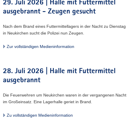
29. Juli 2026 | Halle mit Futtermittel
ausgebrannt - Zeugen gesucht
Nach dem Brand eines Futtermittellagers in der Nacht zu Dienstag
in Neukirchen sucht die Polizei nun Zeugen.
Zur vollständigen Medieninformation
28. Juli 2026 | Halle mit Futtermittel
ausgebrannt
Die Feuerwehren um Neukirchen waren in der vergangenen Nacht
im Großeinsatz. Eine Lagerhalle geriet in Brand.
Zu vollständigen Medieninformation