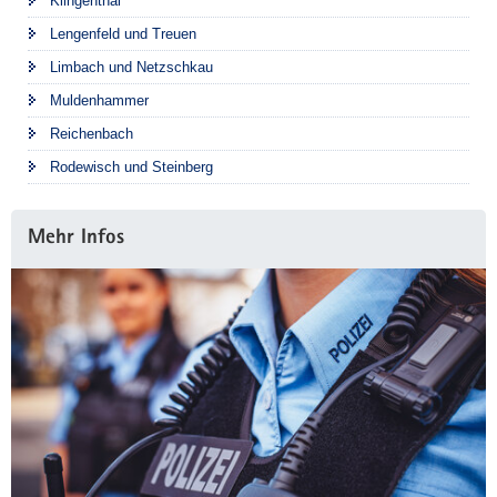
Klingenthal
Lengenfeld und Treuen
Limbach und Netzschkau
Muldenhammer
Reichenbach
Rodewisch und Steinberg
Mehr Infos