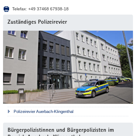
Telefax:
+49 37468 67938-18
Zuständiges Polizeirevier
Polizeirevier Auerbach-Klingenthal
Bürgerpolizistinnen und Bürgerpolizisten im