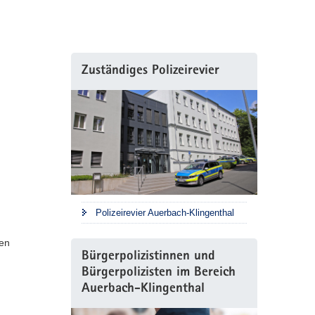
Zuständiges Polizeirevier
Polizeirevier Auerbach-Klingenthal
den
Bürgerpolizistinnen und
Bürgerpolizisten im Bereich
Auerbach-Klingenthal