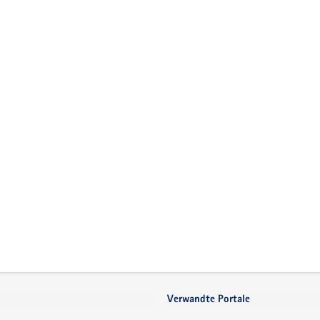
Verwandte Portale