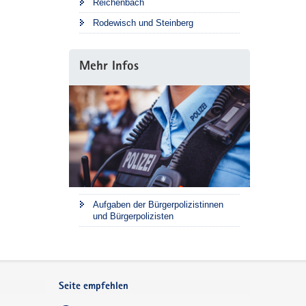
Reichenbach
Rodewisch und Steinberg
Mehr Infos
Aufgaben der Bürgerpolizistinnen
und Bürgerpolizisten
Seite empfehlen