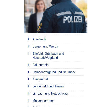
Auerbach
Bergen und Werda
Ellefeld, Grünbach und
Neustadt/Vogtland
Falkenstein
Heinsdorfergrund und Neumark
Klingenthal
Lengenfeld und Treuen
Limbach und Netzschkau
Muldenhammer