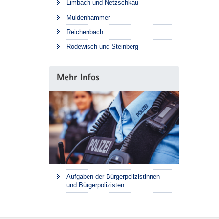
Limbach und Netzschkau
Muldenhammer
Reichenbach
Rodewisch und Steinberg
Mehr Infos
Aufgaben der Bürgerpolizistinnen
und Bürgerpolizisten