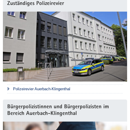
Zuständiges Polizeirevier
Polizeirevier Auerbach-Klingenthal
Bürgerpolizistinnen und Bürgerpolizisten im
Bereich Auerbach-Klingenthal