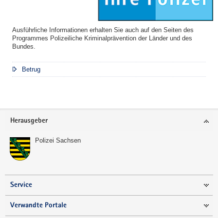
Ausführliche Informationen erhalten Sie auch auf den Seiten des
Programmes Polizeiliche Kriminalprävention der Länder und des
Bundes.
Betrug
Footer-
Herausgeber
Bereich
Polizei Sachsen
Service
Verwandte Portale