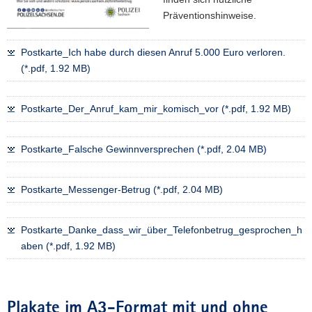
Präventionshinweise.
Postkarte_Ich habe durch diesen Anruf 5.000 Euro verloren.
(*.pdf, 1.92 MB)
Postkarte_Der_Anruf_kam_mir_komisch_vor (*.pdf, 1.92 MB)
Postkarte_Falsche Gewinnversprechen (*.pdf, 2.04 MB)
Postkarte_Messenger-Betrug (*.pdf, 2.04 MB)
Postkarte_Danke_dass_wir_über_Telefonbetrug_gesprochen_h
aben (*.pdf, 1.92 MB)
Plakate im A3-Format mit und ohne