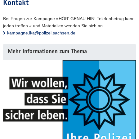
Kontakt
Bei Fragen zur Kampagne »HÖR' GENAU HIN! Telefonbetrug kann
jeden treffen.« und Materialien wenden Sie sich an
kampagne.lka@polizei.sachsen.de
.
Weitere
Mehr Informationen zum Thema
Information