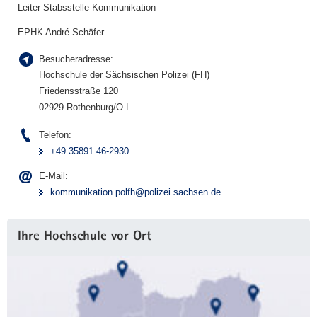
Leiter Stabsstelle Kommunikation
EPHK André Schäfer
Besucheradresse:
Hochschule der Sächsischen Polizei (FH)
Friedensstraße 120
02929 Rothenburg/O.L.
Telefon:
+49 35891 46-2930
E-Mail:
kommunikation.polfh@polizei.sachsen.de
Ihre Hochschule vor Ort