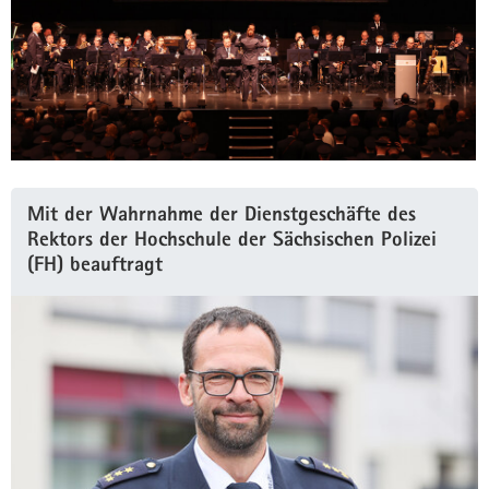
Mit der Wahrnahme der Dienstgeschäfte des
Rektors der Hochschule der Sächsischen Polizei
(FH) beauftragt