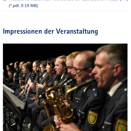
(*.pdf, 0.19 MB)
Impressionen der Veranstaltung