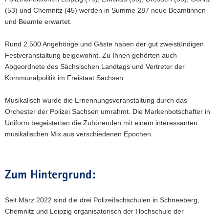
(53) und Chemnitz (45) werden in Summe 287 neue Beamtinnen
und Beamte erwartet.
Rund 2.500 Angehörige und Gäste haben der gut zweistündigen
Festveranstaltung beigewohnt. Zu Ihnen gehörten auch
Abgeordnete des Sächsischen Landtags und Vertreter der
Kommunalpolitik im Freistaat Sachsen.
Musikalisch wurde die Ernennungsveranstaltung durch das
Orchester der Polizei Sachsen umrahmt. Die Markenbotschafter in
Uniform begeisterten die Zuhörenden mit einem interessanten
musikalischen Mix aus verschiedenen Epochen.
Zum Hintergrund:
Seit März 2022 sind die drei Polizeifachschulen in Schneeberg,
Chemnitz und Leipzig organisatorisch der Hochschule der