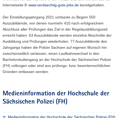
Internetseite
www.verdaechtig-gute-jobs.de
bereitgehalten.
Der Einstellungsjahrgang 2021 umfasste zu Beginn 550
Auszubildende, von denen nunmehr 410 nach erfolgreichem
Abschluss aller Prüfungen das Ziel in der Regelausbildungszeit
erreicht haben. 63 Auszubildende werden einzelne Abschnitte der
Ausbildung und Prüfungen wiederholen. 77 Auszubildende des
Jahrgangs haben die Polizei Sachsen auf eigenen Wunsch hin
zwischenzeitlich verlassen, einen Laufbahnwechsel in den
Bachelorstudiengang an der Hochschule der Sächsischen Polizei
(FH) vollzogen oder sind aus prüfungs- bzw. beamtenrechtlichen
Gründen entlassen worden.
Medieninformation der Hochschule der
Sächsischen Polizei (FH)
Medieninformation der Hochschule der Sächsischen Polizei (FH)