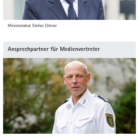
Ministerialrat Stefan Dörner
Ansprechpartner für Medienvertreter