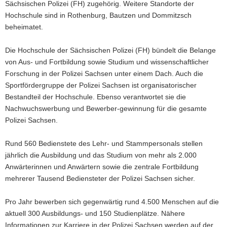
Sächsischen Polizei (FH) zugehörig. Weitere Standorte der
Hochschule sind in Rothenburg, Bautzen und Dommitzsch
beheimatet.
Die Hochschule der Sächsischen Polizei (FH) bündelt die Belange
von Aus- und Fortbildung sowie Studium und wissenschaftlicher
Forschung in der Polizei Sachsen unter einem Dach. Auch die
Sportfördergruppe der Polizei Sachsen ist organisatorischer
Bestandteil der Hochschule. Ebenso verantwortet sie die
Nachwuchswerbung und Bewerber-gewinnung für die gesamte
Polizei Sachsen.
Rund 560 Bedienstete des Lehr- und Stammpersonals stellen
jährlich die Ausbildung und das Studium von mehr als 2.000
Anwärterinnen und Anwärtern sowie die zentrale Fortbildung
mehrerer Tausend Bediensteter der Polizei Sachsen sicher.
Pro Jahr bewerben sich gegenwärtig rund 4.500 Menschen auf die
aktuell 300 Ausbildungs- und 150 Studienplätze. Nähere
Informationen zur Karriere in der Polizei Sachsen werden auf der