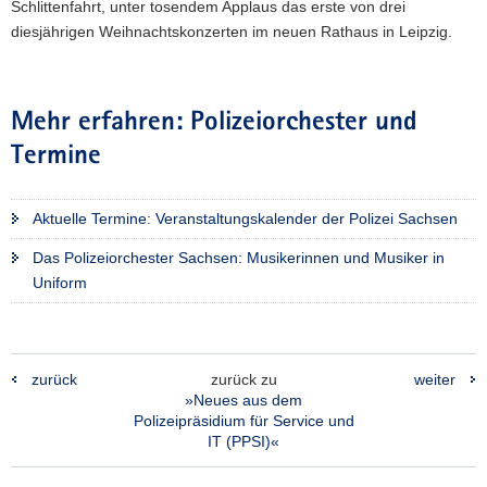
Schlittenfahrt, unter tosendem Applaus das erste von drei
diesjährigen Weihnachtskonzerten im neuen Rathaus in Leipzig.
Mehr erfahren: Polizeiorchester und
Termine
Aktuelle Termine: Veranstaltungskalender der Polizei Sachsen
Das Polizeiorchester Sachsen: Musikerinnen und Musiker in
Uniform
zurück
zurück zu
weiter
»Neues aus dem
Polizeipräsidium für Service und
IT (PPSI)«