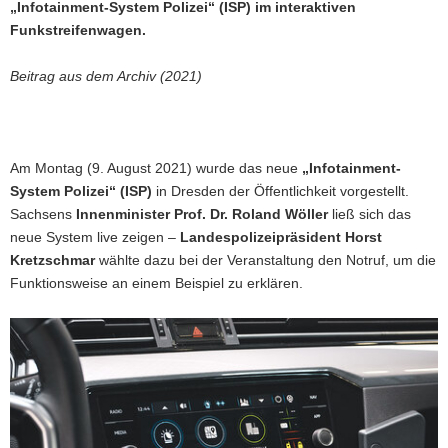
„Infotainment-System Polizei“ (ISP) im interaktiven
Funkstreifenwagen.
Beitrag aus dem Archiv (2021)
Am Montag (9. August 2021) wurde das neue
„Infotainment-
System Polizei“ (ISP)
in Dresden der Öffentlichkeit vorgestellt.
Sachsens
Innenminister Prof. Dr. Roland Wöller
ließ sich das
neue System live zeigen –
Landespolizeipräsident Horst
Kretzschmar
wählte dazu bei der Veranstaltung den Notruf, um die
Funktionsweise an einem Beispiel zu erklären.