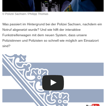
© Polizei Sachsen / Philipp Thomas
Was passiert im Hintergrund bei der Polizei Sachsen, nachdem ein
Notruf abgesetzt wurde? Und wie hilft der interaktive
Funkstreifenwagen mit dem neuen System, dass unsere
Polizistinnen und Polizisten so schnell wie möglich am Einsatzort
sind?