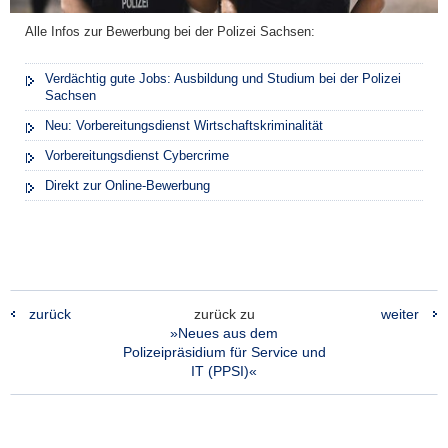
Alle Infos zur Bewerbung bei der Polizei Sachsen:
Verdächtig gute Jobs: Ausbildung und Studium bei der Polizei
Sachsen
Neu: Vorbereitungsdienst Wirtschaftskriminalität
Vorbereitungsdienst Cybercrime
Direkt zur Online-Bewerbung
zurück
zurück zu
weiter
»Neues aus dem
Polizeipräsidium für Service und
IT (PPSI)«