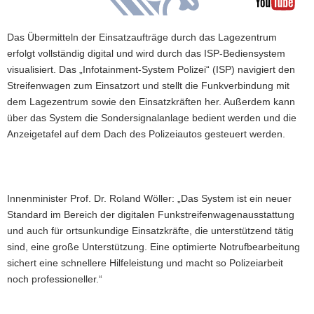
Das Übermitteln der Einsatzaufträge durch das Lagezentrum
erfolgt vollständig digital und wird durch das ISP-Bediensystem
visualisiert. Das „Infotainment-System Polizei“ (ISP) navigiert den
Streifenwagen zum Einsatzort und stellt die Funkverbindung mit
dem Lagezentrum sowie den Einsatzkräften her. Außerdem kann
über das System die Sondersignalanlage bedient werden und die
Anzeigetafel auf dem Dach des Polizeiautos gesteuert werden.
Innenminister Prof. Dr. Roland Wöller: „Das System ist ein neuer
Standard im Bereich der digitalen Funkstreifenwagenausstattung
und auch für ortsunkundige Einsatzkräfte, die unterstützend tätig
sind, eine große Unterstützung. Eine optimierte Notrufbearbeitung
sichert eine schnellere Hilfeleistung und macht so Polizeiarbeit
noch professioneller.“