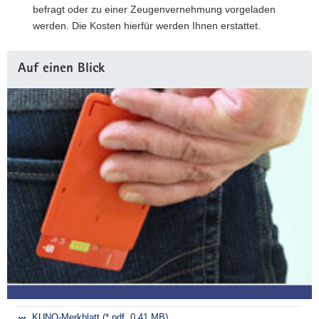
befragt oder zu einer Zeugenvernehmung vorgeladen
werden. Die Kosten hierfür werden Ihnen erstattet.
Weitere
Auf einen Blick
Information
KUNO-Merkblatt (*.pdf, 0.41 MB)