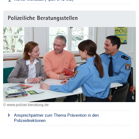
Polizeiliche Beratungsstellen
© www.polizei-beratung.de
Ansprechpartner zum Thema Prävention in den
Polizeidirektionen