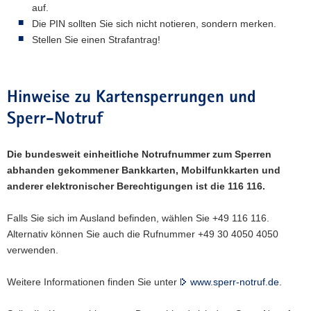
auf.
Die PIN sollten Sie sich nicht notieren, sondern merken.
Stellen Sie einen Strafantrag!
Hinweise zu Kartensperrungen und
Sperr-Notruf
Die bundesweit einheitliche Notrufnummer zum Sperren
abhanden gekommener Bankkarten, Mobilfunkkarten und
anderer elektronischer Berechtigungen ist die 116 116.
Falls Sie sich im Ausland befinden, wählen Sie +49 116 116.
Alternativ können Sie auch die Rufnummer +49 30 4050 4050
verwenden.
Weitere Informationen finden Sie unter
www.sperr-notruf.de
.