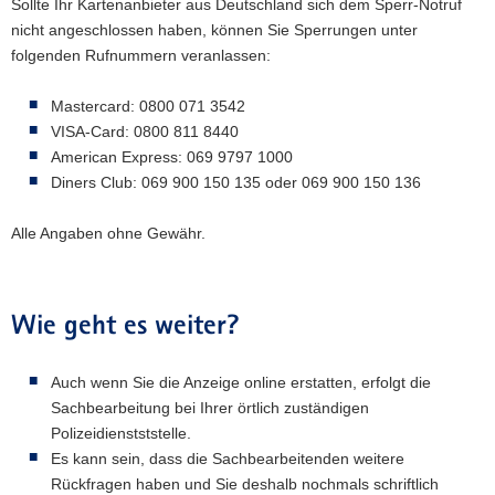
Sollte Ihr Kartenanbieter aus Deutschland sich dem Sperr-Notruf
nicht angeschlossen haben, können Sie Sperrungen unter
folgenden Rufnummern veranlassen:
Mastercard: 0800 071 3542
VISA-Card: 0800 811 8440
American Express: 069 9797 1000
Diners Club: 069 900 150 135 oder 069 900 150 136
Alle Angaben ohne Gewähr.
Wie geht es weiter?
Auch wenn Sie die Anzeige online erstatten, erfolgt die
Sachbearbeitung bei Ihrer örtlich zuständigen
Polizeidienstststelle.
Es kann sein, dass die Sachbearbeitenden weitere
Rückfragen haben und Sie deshalb nochmals schriftlich