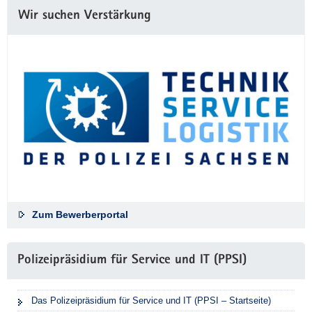
Wir suchen Verstärkung
Zum Bewerberportal
Polizeipräsidium für Service und IT (PPSI)
Das Polizeipräsidium für Service und IT (PPSI – Startseite)