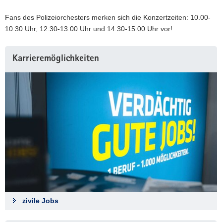
Fans des Polizeiorchesters merken sich die Konzertzeiten: 10.00-
10.30 Uhr, 12.30-13.00 Uhr und 14.30-15.00 Uhr vor!
Karrieremöglichkeiten
zivile Jobs