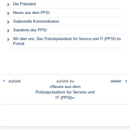
Der Präsident
Neues aus dem PPSI
Stabsstelle Kommunikation
Standorte des PPSI
Wir über uns: Das Polizeipräsidium für Service und IT (PPSI) im
Porträt
zurück
zurück zu
weiter
»Neues aus dem
Polizeipräsidium für Service und
IT (PPSI)«