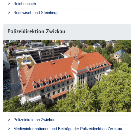
Reichenbach
Rodewisch und Steinberg
Polizeidirektion Zwickau
Polizeidirektion Zwickau
Medieninformationen und Beiträge der Polizeidirektion Zwickau