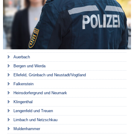
Auerbach
Bergen und Werda
Ellefeld, Grünbach und Neustadt/Vogtland
Falkenstein
Heinsdorfergrund und Neumark
Klingenthal
Lengenfeld und Treuen
Limbach und Netzschkau
Muldenhammer