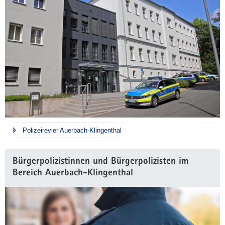
Polizeirevier Auerbach-Klingenthal
Bürgerpolizistinnen und Bürgerpolizisten im
Bereich Auerbach-Klingenthal