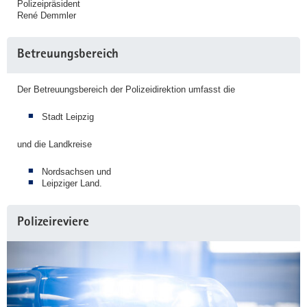
Polizeipräsident
René Demmler
Betreuungsbereich
Der Betreuungsbereich der Polizeidirektion umfasst die
Stadt Leipzig
und die Landkreise
Nordsachsen und
Leipziger Land.
Polizeireviere