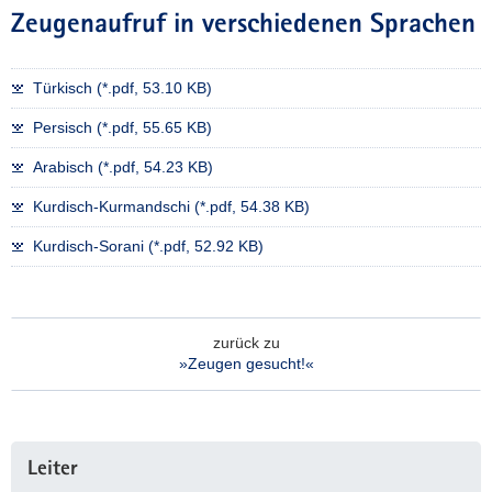
Zeugenaufruf in verschiedenen Sprachen
Türkisch (*.pdf, 53.10 KB)
Persisch (*.pdf, 55.65 KB)
Arabisch (*.pdf, 54.23 KB)
Kurdisch-Kurmandschi (*.pdf, 54.38 KB)
Kurdisch-Sorani (*.pdf, 52.92 KB)
zurück zu
»Zeugen gesucht!«
Weitere
Leiter
Information