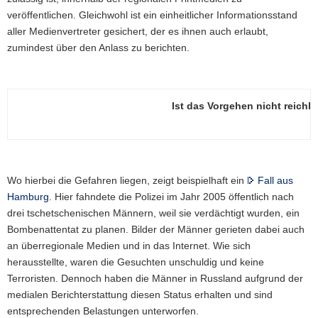
veröffentlichen. Gleichwohl ist ein einheitlicher Informationsstand
aller Medienvertreter gesichert, der es ihnen auch erlaubt,
zumindest über den Anlass zu berichten.
Ist das Vorgehen nicht reichli
Wo hierbei die Gefahren liegen, zeigt beispielhaft ein
Fall aus
Hamburg
. Hier fahndete die Polizei im Jahr 2005 öffentlich nach
drei tschetschenischen Männern, weil sie verdächtigt wurden, ein
Bombenattentat zu planen. Bilder der Männer gerieten dabei auch
an überregionale Medien und in das Internet. Wie sich
herausstellte, waren die Gesuchten unschuldig und keine
Terroristen. Dennoch haben die Männer in Russland aufgrund der
medialen Berichterstattung diesen Status erhalten und sind
entsprechenden Belastungen unterworfen.