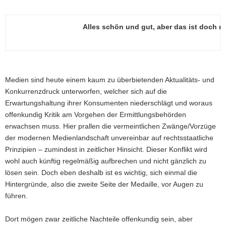
Alles schön und gut, aber das ist doch n
Medien sind heute einem kaum zu überbietenden Aktualitäts- und
Konkurrenzdruck unterworfen, welcher sich auf die
Erwartungshaltung ihrer Konsumenten niederschlägt und woraus
offenkundig Kritik am Vorgehen der Ermittlungsbehörden
erwachsen muss. Hier prallen die vermeintlichen Zwänge/Vorzüge
der modernen Medienlandschaft unvereinbar auf rechtsstaatliche
Prinzipien – zumindest in zeitlicher Hinsicht. Dieser Konflikt wird
wohl auch künftig regelmäßig aufbrechen und nicht gänzlich zu
lösen sein. Doch eben deshalb ist es wichtig, sich einmal die
Hintergründe, also die zweite Seite der Medaille, vor Augen zu
führen.
Dort mögen zwar zeitliche Nachteile offenkundig sein, aber