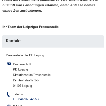
Zukunft von Fahndungen erfahren, deren Anlässe bereits
einige Zeit zurückliegen.
Ihr Team der Leipziger Pressestelle
Weitere
Kontakt
Information
Pressestelle der PD Leipzig
Postanschrift:
PD Leipzig
Direktionsbüro/Pressestelle
Dimitroffstraße 1-5
04107 Leipzig
Telefon:
0341/966 42253