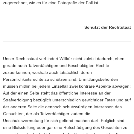
zugerechnet, wie es für eine Fotografie der Fall ist.
Schützt der Rechtstaat 
Unser Rechtsstaat verhindert Willkür nicht zuletzt dadurch, eben
gerade auch Tatverdächtigen und Beschuldigten Rechte
zuzuerkennen, weshalb auch tatsächlich deren
Persönlichkeitsrechte zu schützen sind. Ermittlungsbehörden
müssen mithin bei jedem Einzelfall zwei konträre Aspekte abwägen:
Auf der einen Seite steht das öffentliche Interesse an der
Strafverfolgung bezüglich unterschiedlich gewichtiger Taten und auf
der anderen Seite die dennoch schutzwürdigen Interessen des
Gesuchten, der als Tatverdächtiger zudem die
Unschuldsvermutung für sich geltend machen darf. Folglich sind
eine Bloßstellung oder gar eine Rufschädigung des Gesuchten zu