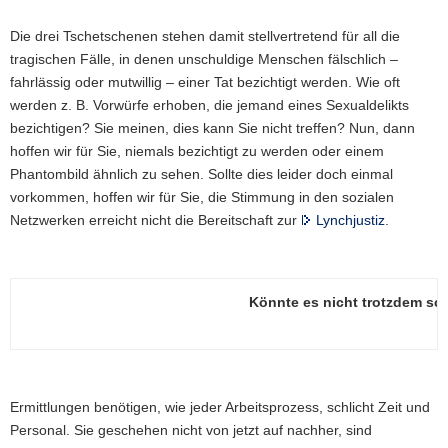
Die drei Tschetschenen stehen damit stellvertretend für all die
tragischen Fälle, in denen unschuldige Menschen fälschlich –
fahrlässig oder mutwillig – einer Tat bezichtigt werden. Wie oft
werden z. B. Vorwürfe erhoben, die jemand eines Sexualdelikts
bezichtigen? Sie meinen, dies kann Sie nicht treffen? Nun, dann
hoffen wir für Sie, niemals bezichtigt zu werden oder einem
Phantombild ähnlich zu sehen. Sollte dies leider doch einmal
vorkommen, hoffen wir für Sie, die Stimmung in den sozialen
Netzwerken erreicht nicht die Bereitschaft zur
Lynchjustiz
.
Könnte es nicht trotzdem sc
Ermittlungen benötigen, wie jeder Arbeitsprozess, schlicht Zeit und
Personal. Sie geschehen nicht von jetzt auf nachher, sind